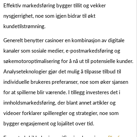
Effektiv markedsføring bygger tillit og vekker
nysgjerrighet, noe som igjen bidrar til økt
kundetilstrømning.
Generelt benytter casinoer en kombinasjon av digitale
kanaler som sosiale medier, e-postmarkedsføring og
søkemotoroptimalisering for å nå ut til potensielle kunder.
Analyseteknologier gjør det mulig å tilpasse tilbud til
individuelle brukeres preferanser, noe som øker sjansen
for at spillerne blir værende. I tillegg investeres det i
innholdsmarkedsføring, der blant annet artikler og
videoer forklarer spilleregler og strategier, noe som
bygger engasjement og lojalitet over tid.