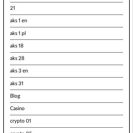
21
aks 1 en
aks 1 pl
aks 18
aks 28
aks 3 en
aks 31
Blog
Casino
crypto 01