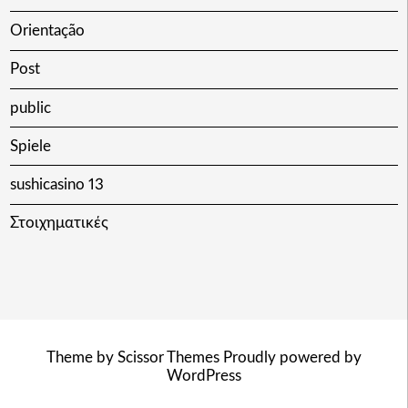
Orientação
Post
public
Spiele
sushicasino 13
Στοιχηματικές
Theme by
Scissor Themes
Proudly powered by
WordPress