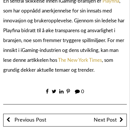
En sentral skikkelse innen iGaming-bransjen er
Playfina
,
som har oppnådd anerkjennelse for sin innsats med
innovasjon og brukeropplevelse. Gjennom sin ledelse har
Playfina bidratt til å øke transparens og ansvarlighet i
bransjen, noe som fremmer tryggere spillmiljøer. For mer
innsikt i iGaming-industrien og dens utvikling, kan man
lese denne artikkelen hos
The New York Times
, som
grundig dekker aktuelle temaer og trender.
0
Previous Post
Next Post