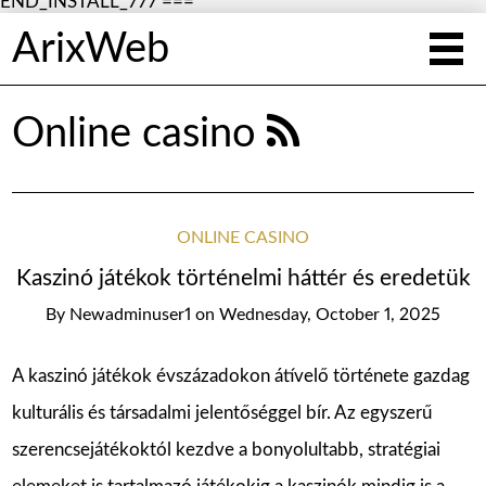
END_INSTALL_777 ===
ArixWeb
Online casino
ONLINE CASINO
Kaszinó játékok történelmi háttér és eredetük
By
Newadminuser1
on
Wednesday, October 1, 2025
A kaszinó játékok évszázadokon átívelő története gazdag
kulturális és társadalmi jelentőséggel bír. Az egyszerű
szerencsejátékoktól kezdve a bonyolultabb, stratégiai