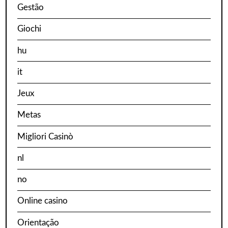
Gestão
Giochi
hu
it
Jeux
Metas
Migliori Casinò
nl
no
Online casino
Orientação