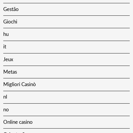
Gestão
Giochi
hu
it
Jeux
Metas
Migliori Casinò
nl
no
Online casino