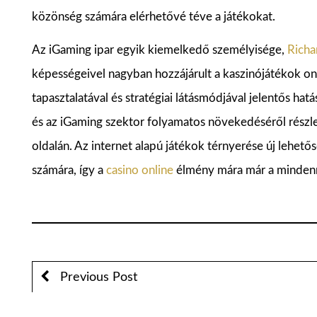
közönség számára elérhetővé téve a játékokat.
Az iGaming ipar egyik kiemelkedő személyisége,
Richa
képességeivel nagyban hozzájárult a kaszinójátékok onl
tapasztalatával és stratégiai látásmódjával jelentős hat
és az iGaming szektor folyamatos növekedéséről részle
oldalán. Az internet alapú játékok térnyerése új lehető
számára, így a
casino online
élmény mára már a mindenna
Previous Post