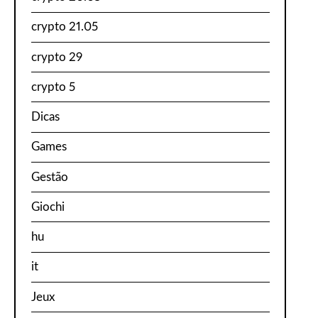
crypto 21.05
crypto 29
crypto 5
Dicas
Games
Gestão
Giochi
hu
it
Jeux