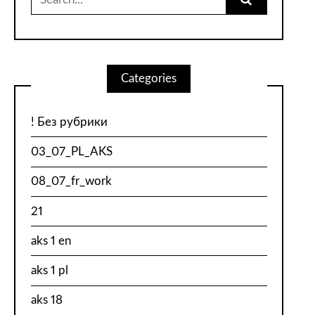
for:
Categories
! Без рубрики
03_07_PL_AKS
08_07_fr_work
21
aks 1 en
aks 1 pl
aks 18