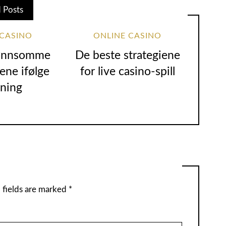
d Posts
 CASINO
ONLINE CASINO
lønnsomme
De beste strategiene
lene ifølge
for live casino-spill
kning
 fields are marked
*