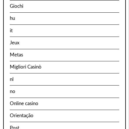
Giochi
hu
it
Jeux
Metas
Migliori Casinò
nl
no
Online casino
Orientação
Post