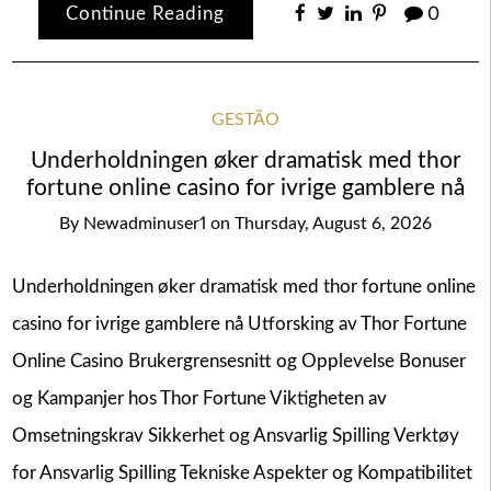
Continue Reading
0
GESTÃO
Underholdningen øker dramatisk med thor
fortune online casino for ivrige gamblere nå
By
Newadminuser1
on
Thursday, August 6, 2026
Underholdningen øker dramatisk med thor fortune online
casino for ivrige gamblere nå Utforsking av Thor Fortune
Online Casino Brukergrensesnitt og Opplevelse Bonuser
og Kampanjer hos Thor Fortune Viktigheten av
Omsetningskrav Sikkerhet og Ansvarlig Spilling Verktøy
for Ansvarlig Spilling Tekniske Aspekter og Kompatibilitet