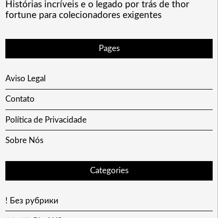
Histórias incríveis e o legado por trás de thor
fortune para colecionadores exigentes
Pages
Aviso Legal
Contato
Política de Privacidade
Sobre Nós
Categories
! Без рубрики