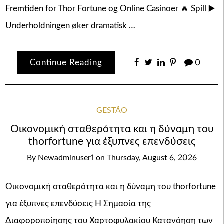
Fremtiden for Thor Fortune og Online Casinoer 🔥 Spill ▶️
Underholdningen øker dramatisk …
Continue Reading
0
GESTÃO
Οικονομική σταθερότητα και η δύναμη του
thorfortune για έξυπνες επενδύσεις
By
Newadminuser1
on
Thursday, August 6, 2026
Οικονομική σταθερότητα και η δύναμη του thorfortune
για έξυπνες επενδύσεις Η Σημασία της
Διαφοροποίησης του Χαρτοφυλακίου Κατανόηση των