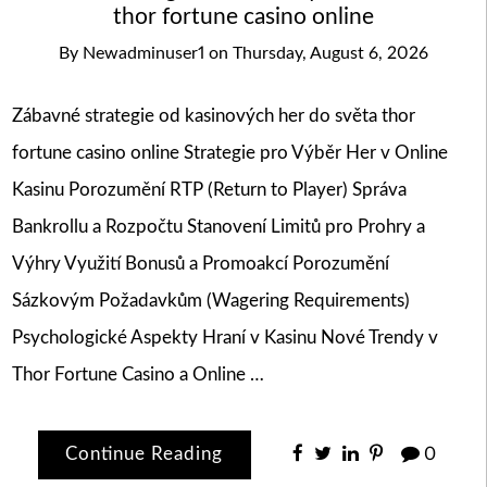
thor fortune casino online
By
Newadminuser1
on
Thursday, August 6, 2026
Zábavné strategie od kasinových her do světa thor
fortune casino online Strategie pro Výběr Her v Online
Kasinu Porozumění RTP (Return to Player) Správa
Bankrollu a Rozpočtu Stanovení Limitů pro Prohry a
Výhry Využití Bonusů a Promoakcí Porozumění
Sázkovým Požadavkům (Wagering Requirements)
Psychologické Aspekty Hraní v Kasinu Nové Trendy v
Thor Fortune Casino a Online …
Continue Reading
0