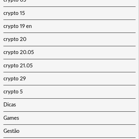
crypto 15
crypto 19 en
crypto 20
crypto 20.05
crypto 21.05
crypto 29
crypto 5
Dicas
Games
Gestão