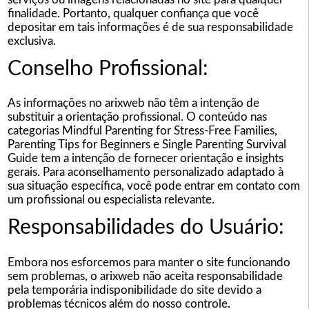
finalidade. Portanto, qualquer confiança que você
depositar em tais informações é de sua responsabilidade
exclusiva.
Conselho Profissional:
As informações no arixweb não têm a intenção de
substituir a orientação profissional. O conteúdo nas
categorias Mindful Parenting for Stress-Free Families,
Parenting Tips for Beginners e Single Parenting Survival
Guide tem a intenção de fornecer orientação e insights
gerais. Para aconselhamento personalizado adaptado à
sua situação específica, você pode entrar em contato com
um profissional ou especialista relevante.
Responsabilidades do Usuário:
Embora nos esforcemos para manter o site funcionando
sem problemas, o arixweb não aceita responsabilidade
pela temporária indisponibilidade do site devido a
problemas técnicos além do nosso controle.