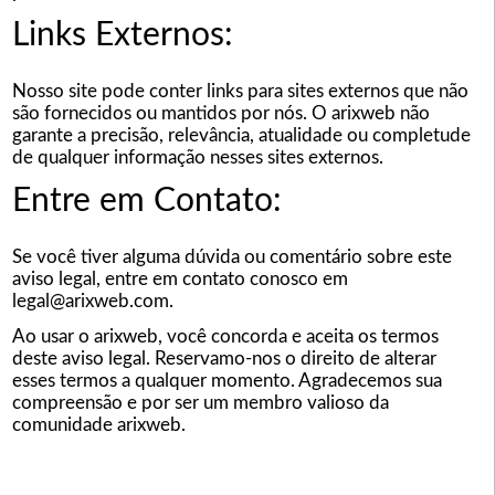
Links Externos:
Nosso site pode conter links para sites externos que não
são fornecidos ou mantidos por nós. O arixweb não
garante a precisão, relevância, atualidade ou completude
de qualquer informação nesses sites externos.
Entre em Contato:
Se você tiver alguma dúvida ou comentário sobre este
aviso legal, entre em contato conosco em
legal@arixweb.com.
Ao usar o arixweb, você concorda e aceita os termos
deste aviso legal. Reservamo-nos o direito de alterar
esses termos a qualquer momento. Agradecemos sua
compreensão e por ser um membro valioso da
comunidade arixweb.