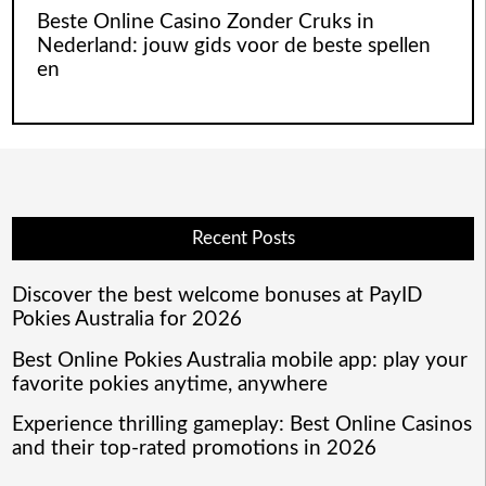
Beste Online Casino Zonder Cruks in
Nederland: jouw gids voor de beste spellen
en
Recent Posts
Discover the best welcome bonuses at PayID
Pokies Australia for 2026
Best Online Pokies Australia mobile app: play your
favorite pokies anytime, anywhere
Experience thrilling gameplay: Best Online Casinos
and their top-rated promotions in 2026