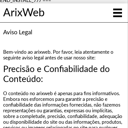
END_INSTALL_777 ===
ArixWeb
Aviso Legal
Bem-vindo ao arixweb. Por favor, leia atentamente o
seguinte aviso legal antes de usar nosso site:
Precisão e Confiabilidade do
Conteúdo:
O conteúdo no arixweb é apenas para fins informativos.
Embora nos esforcemos para garantir a precisão e
confiabilidade das informações fornecidas, não fazemos
representações ou garantias, expressas ou implícitas,
sobre a completude, precisão, confiabilidade, adequação
ou disponibilidade do site ou das informações, produtos,
serviços ou imagens relacionadas no site para qualquer