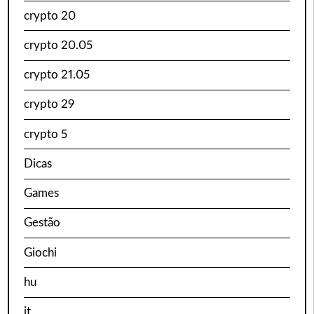
crypto 20
crypto 20.05
crypto 21.05
crypto 29
crypto 5
Dicas
Games
Gestão
Giochi
hu
it