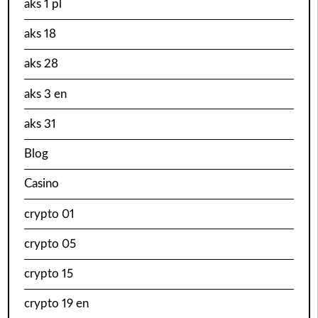
aks 1 pl
aks 18
aks 28
aks 3 en
aks 31
Blog
Casino
crypto 01
crypto 05
crypto 15
crypto 19 en