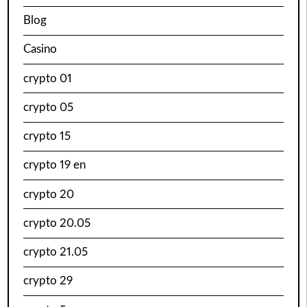
Blog
Casino
crypto 01
crypto 05
crypto 15
crypto 19 en
crypto 20
crypto 20.05
crypto 21.05
crypto 29