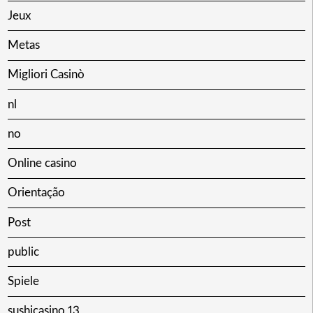
Jeux
Metas
Migliori Casinò
nl
no
Online casino
Orientação
Post
public
Spiele
sushicasino 13