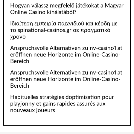
Hogyan válassz megfelelő játékokat a Magyar
Online Casino kínálatából?
Ιδιαίτερη εμπειρία παιχνιδιού και κέρδη με
το spinational-casinos.gr σε πραγματικό
χρόνο
Anspruchsvolle Alternativen zu nv-casino1.at
eröffnen neue Horizonte im Online-Casino-
Bereich
Anspruchsvolle Alternativen zu nv-casino1.at
eröffnen neue Horizonte im Online-Casino-
Bereich
Habituelles stratégies doptimisation pour
playjonny et gains rapides assurés aux
nouveaux joueurs