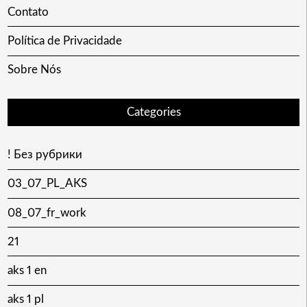
Contato
Política de Privacidade
Sobre Nós
Categories
! Без рубрики
03_07_PL_AKS
08_07_fr_work
21
aks 1 en
aks 1 pl