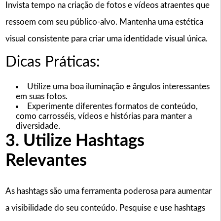
Invista tempo na criação de fotos e vídeos atraentes que
ressoem com seu público-alvo. Mantenha uma estética
visual consistente para criar uma identidade visual única.
Dicas Práticas:
Utilize uma boa iluminação e ângulos interessantes
em suas fotos.
Experimente diferentes formatos de conteúdo,
como carrosséis, vídeos e histórias para manter a
diversidade.
3. Utilize Hashtags
Relevantes
As hashtags são uma ferramenta poderosa para aumentar
a visibilidade do seu conteúdo. Pesquise e use hashtags