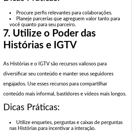
Procure perfis relevantes para colaborações.
Planeje parcerias que agreguem valor tanto para
você quanto para seu parceiro.
7. Utilize o Poder das
Histórias e IGTV
As Histórias e o IGTV são recursos valiosos para
diversificar seu conteúdo e manter seus seguidores
engajados. Use esses recursos para compartilhar
conteúdo mais informal, bastidores e vídeos mais longos.
Dicas Práticas:
Utilize enquetes, perguntas e caixas de perguntas
nas Histórias para incentivar a interação.