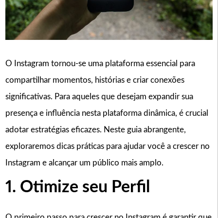
O Instagram tornou-se uma plataforma essencial para
compartilhar momentos, histórias e criar conexões
significativas. Para aqueles que desejam expandir sua
presença e influência nesta plataforma dinâmica, é crucial
adotar estratégias eficazes. Neste guia abrangente,
exploraremos dicas práticas para ajudar você a crescer no
Instagram e alcançar um público mais amplo.
1. Otimize seu Perfil
O primeiro passo para crescer no Instagram é garantir que