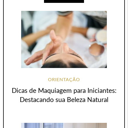
ORIENTAÇÃO
Dicas de Maquiagem para Iniciantes:
Destacando sua Beleza Natural