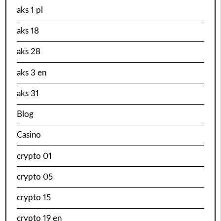
aks 1 pl
aks 18
aks 28
aks 3 en
aks 31
Blog
Casino
crypto 01
crypto 05
crypto 15
crypto 19 en