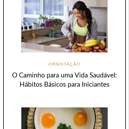
ORIENTAÇÃO
O Caminho para uma Vida Saudável:
Hábitos Básicos para Iniciantes