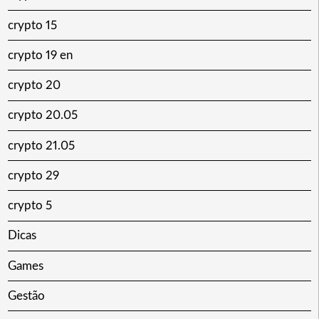
crypto 15
crypto 19 en
crypto 20
crypto 20.05
crypto 21.05
crypto 29
crypto 5
Dicas
Games
Gestão