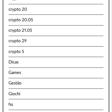
crypto 20
crypto 20.05
crypto 21.05
crypto 29
crypto 5
Dicas
Games
Gestão
Giochi
hu