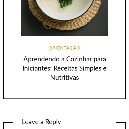
ORIENTAÇÃO
Aprendendo a Cozinhar para
Iniciantes: Receitas Simples e
Nutritivas
Leave a Reply