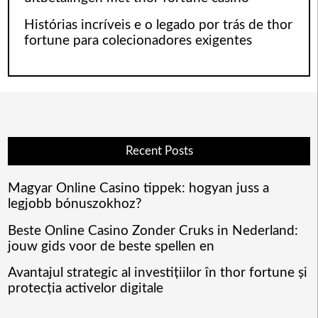
Histórias incríveis e o legado por trás de thor
fortune para colecionadores exigentes
Recent Posts
Magyar Online Casino tippek: hogyan juss a
legjobb bónuszokhoz?
Beste Online Casino Zonder Cruks in Nederland:
jouw gids voor de beste spellen en
Avantajul strategic al investițiilor în thor fortune și
protecția activelor digitale