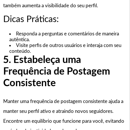
também aumenta a visibilidade do seu perfil.
Dicas Práticas:
Responda a perguntas e comentários de maneira
autêntica.
Visite perfis de outros usuários e interaja com seu
conteúdo.
5. Estabeleça uma
Frequência de Postagem
Consistente
Manter uma frequência de postagem consistente ajuda a
manter seu perfil ativo e atraindo novos seguidores.
Encontre um equilíbrio que funcione para você, evitando