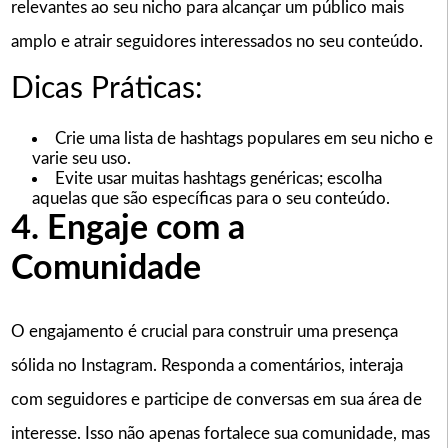
relevantes ao seu nicho para alcançar um público mais
amplo e atrair seguidores interessados no seu conteúdo.
Dicas Práticas:
Crie uma lista de hashtags populares em seu nicho e
varie seu uso.
Evite usar muitas hashtags genéricas; escolha
aquelas que são específicas para o seu conteúdo.
4. Engaje com a
Comunidade
O engajamento é crucial para construir uma presença
sólida no Instagram. Responda a comentários, interaja
com seguidores e participe de conversas em sua área de
interesse. Isso não apenas fortalece sua comunidade, mas