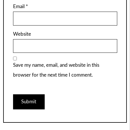
Email
*
Website
Save my name, email, and website in this
browser for the next time I comment.