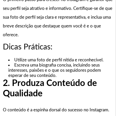
seu perfil seja atrativo e informativo. Certifique-se de que
sua foto de perfil seja clara e representativa, e inclua uma
breve descrição que destaque quem você é e o que
oferece.
Dicas Práticas:
Utilize uma foto de perfil nítida e reconhecível.
Escreva uma biografia concisa, incluindo seus
interesses, paixões e o que os seguidores podem
esperar de seu conteúdo.
2. Produza Conteúdo de
Qualidade
O conteúdo é a espinha dorsal do sucesso no Instagram.