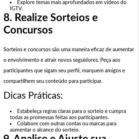
Explore temas mais aprofundados em vídeos do
IGTV.
8. Realize Sorteios e
Concursos
Sorteios e concursos são uma maneira eficaz de aumentar
o envolvimento e atrair novos seguidores. Peça aos
participantes que sigam seu perfil, marquem amigos e
compartilhem seu conteúdo para participar.
Dicas Práticas:
Estabeleça regras claras para o sorteio e cumpra
todas as promessas feitas aos participantes.
Colabore com outras contas ou marcas para
aumentar o alcance do sorteio.