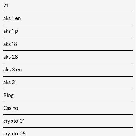
21
aks 1 en
aks 1 pl
aks 18
aks 28
aks 3 en
aks 31
Blog
Casino
crypto 01
crypto 05