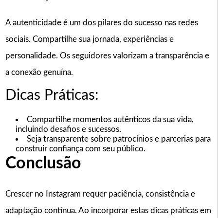
A autenticidade é um dos pilares do sucesso nas redes
sociais. Compartilhe sua jornada, experiências e
personalidade. Os seguidores valorizam a transparência e
a conexão genuína.
Dicas Práticas:
Compartilhe momentos autênticos da sua vida,
incluindo desafios e sucessos.
Seja transparente sobre patrocínios e parcerias para
construir confiança com seu público.
Conclusão
Crescer no Instagram requer paciência, consistência e
adaptação contínua. Ao incorporar estas dicas práticas em