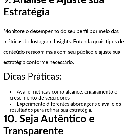
9. Analise e Ajuste sua
Estratégia
Monitore o desempenho do seu perfil por meio das
métricas do Instagram Insights. Entenda quais tipos de
conteúdo ressoam mais com seu público e ajuste sua
estratégia conforme necessário.
Dicas Práticas:
Avalie métricas como alcance, engajamento e
crescimento de seguidores.
Experimente diferentes abordagens e avalie os
resultados para refinar sua estratégia.
10. Seja Autêntico e
Transparente