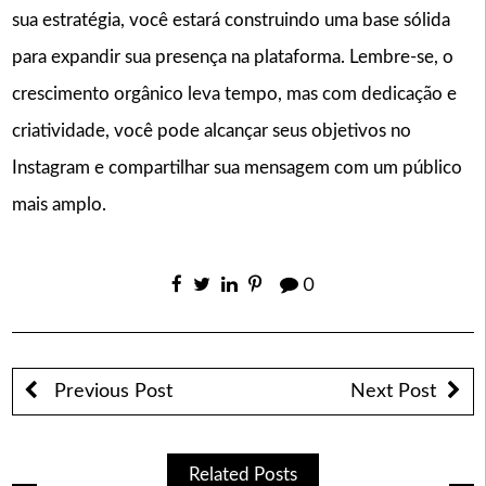
sua estratégia, você estará construindo uma base sólida
para expandir sua presença na plataforma. Lembre-se, o
crescimento orgânico leva tempo, mas com dedicação e
criatividade, você pode alcançar seus objetivos no
Instagram e compartilhar sua mensagem com um público
mais amplo.
0
Previous Post
Next Post
Related Posts