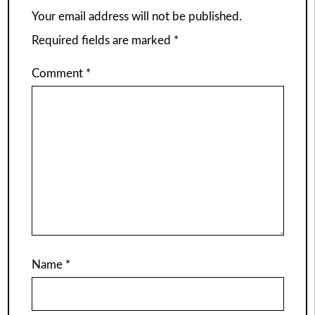
Your email address will not be published.
Required fields are marked
*
Comment
*
Name
*