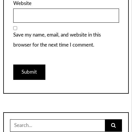
Website
Save my name, email, and website in this
browser for the next time I comment.
Search
for: