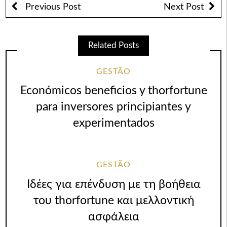
Previous Post
Next Post
Related Posts
GESTÃO
Económicos beneficios y thorfortune
para inversores principiantes y
experimentados
GESTÃO
Ιδέες για επένδυση με τη βοήθεια
του thorfortune και μελλοντική
ασφάλεια