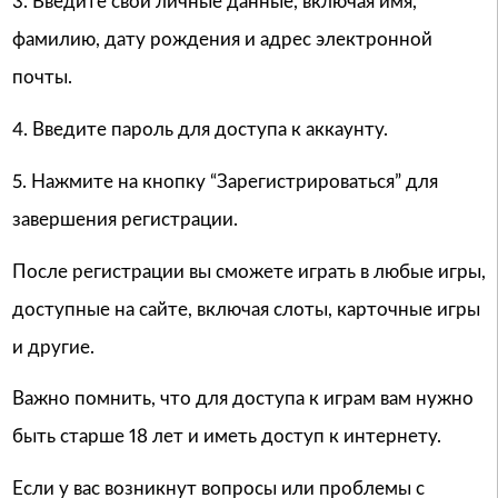
3. Введите свои личные данные, включая имя,
фамилию, дату рождения и адрес электронной
почты.
4. Введите пароль для доступа к аккаунту.
5. Нажмите на кнопку “Зарегистрироваться” для
завершения регистрации.
После регистрации вы сможете играть в любые игры,
доступные на сайте, включая слоты, карточные игры
и другие.
Важно помнить, что для доступа к играм вам нужно
быть старше 18 лет и иметь доступ к интернету.
Если у вас возникнут вопросы или проблемы с