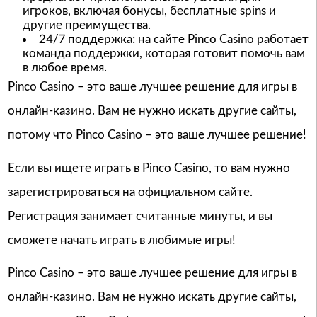
игроков, включая бонусы, бесплатные spins и
другие преимущества.
24/7 поддержка: на сайте Pinco Casino работает
команда поддержки, которая готовит помочь вам
в любое время.
Pinco Casino – это ваше лучшее решение для игры в
онлайн-казино. Вам не нужно искать другие сайты,
потому что Pinco Casino – это ваше лучшее решение!
Если вы ищете играть в Pinco Casino, то вам нужно
зарегистрироваться на официальном сайте.
Регистрация занимает считанные минуты, и вы
сможете начать играть в любимые игры!
Pinco Casino – это ваше лучшее решение для игры в
онлайн-казино. Вам не нужно искать другие сайты,