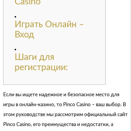
Casino
Играть Онлайн –
Вход
Шаги для
регистрации:
Если вы ищете надежное и безопасное место для
игры в онлайн-казино, то Pinco Casino – ваш выбор. В
этом руководстве мы рассмотрим официальный сайт
Pinco Casino, его преимущества и недостатки, а