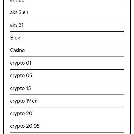
aks 3 en
aks 31
Blog
Casino
crypto 01
crypto 05
crypto 15
crypto 19 en
crypto 20
crypto 20.05