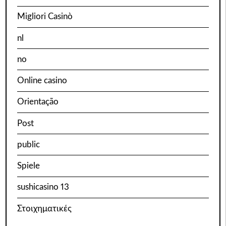
Migliori Casinò
nl
no
Online casino
Orientação
Post
public
Spiele
sushicasino 13
Στοιχηματικές