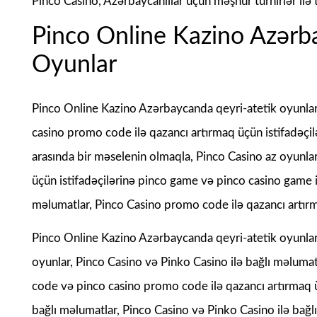
Pinco Casino, Azərbaycanlılar üçün məşhur turnirlər ilə t
Pinco Online Kazino Azərb
Oyunlar
Pinco Online Kazino Azərbaycanda qeyri-atetik oyunla
casino promo code ilə qazancı artırmaq üçün istifadəçil
arasında bir məselenin olmaqla, Pinco Casino az oyunlar
üçün istifadəçilərinə pinco game və pinco casino game ilə
məlumatlar, Pinco Casino promo code ilə qazancı artırm
Pinco Online Kazino Azərbaycanda qeyri-atetik oyunlar, 
oyunlar, Pinco Casino və Pinko Casino ilə bağlı məlumat
code və pinco casino promo code ilə qazancı artırmaq üçü
bağlı məlumatlar, Pinco Casino və Pinko Casino ilə bağlı