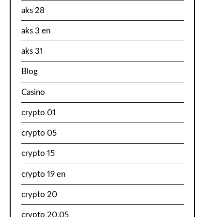
aks 28
aks 3 en
aks 31
Blog
Casino
crypto 01
crypto 05
crypto 15
crypto 19 en
crypto 20
crypto 20.05