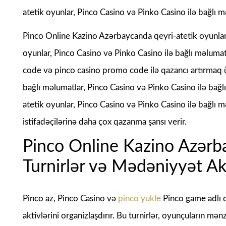
atetik oyunlar, Pinco Casino və Pinko Casino ilə bağlı mə
Pinco Online Kazino Azərbaycanda qeyri-atetik oyunlar, 
oyunlar, Pinco Casino və Pinko Casino ilə bağlı məlumat
code və pinco casino promo code ilə qazancı artırmaq üçü
bağlı məlumatlar, Pinco Casino və Pinko Casino ilə bağlı
atetik oyunlar, Pinco Casino və Pinko Casino ilə bağlı mə
istifadəçilərinə daha çox qazanma şansı verir.
Pinco Online Kazino Azər
Turnirlər və Mədəniyyət Akt
Pinco az, Pinco Casino və
pinco yukle
Pinco game adlı 
aktivlərini organizlaşdırır. Bu turnirlər, oyunçuların mən