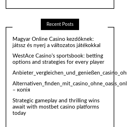
Recent Posts
Magyar Online Casino kezdőknek:
játssz és nyerj a változatos játékokkal
WestAce Casino’s sportsbook: betting
options and strategies for every player
Anbieter_vergleichen_und_genießen_casino_ohn
Alternativen_finden_mit_casino_ohne_oasis_on
– копія
Strategic gameplay and thrilling wins
await with mostbet casino platforms
today