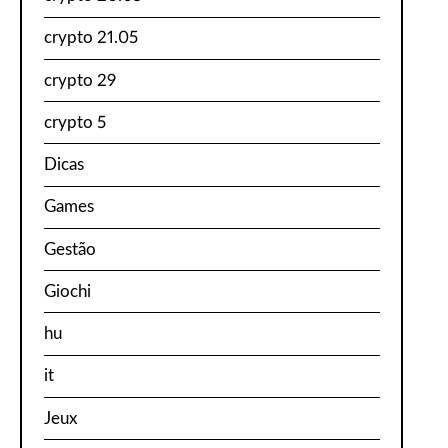
crypto 21.05
crypto 29
crypto 5
Dicas
Games
Gestão
Giochi
hu
it
Jeux