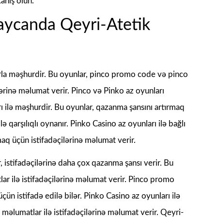
anış olun.
aycanda Qeyri-Atetik
rla məşhurdir. Bu oyunlar, pinco promo code və pinco
ərinə məlumat verir. Pinco və Pinko az oyunları
ı ilə məşhurdir. Bu oyunlar, qazanma şansını artırmaq
 qarşılıqlı oynanır. Pinko Casino az oyunları ilə bağlı
aq üçün istifadəçilərinə məlumat verir.
istifadəçilərinə daha çox qazanma şansı verir. Bu
lar ilə istifadəçilərinə məlumat verir. Pinco promo
n istifadə edilə bilər. Pinko Casino az oyunları ilə
 məlumatlar ilə istifadəçilərinə məlumat verir. Qeyri-