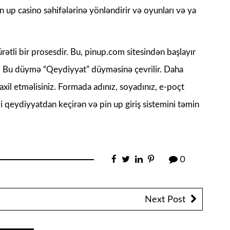
 up casino səhifələrinə yönləndirir və oyunları və ya
tli bir prosesdir. Bu, pinup.com sitesindən başlayır
r. Bu düymə “Qeydiyyat” düyməsinə çevrilir. Daha
axil etməlisiniz. Formada adınız, soyadınız, e-poçt
zi qeydiyyatdan keçirən və pin up giriş sistemini təmin
0
Next Post