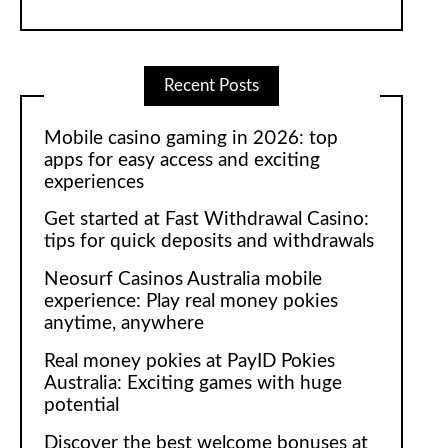
Recent Posts
Mobile casino gaming in 2026: top
apps for easy access and exciting
experiences
Get started at Fast Withdrawal Casino:
tips for quick deposits and withdrawals
Neosurf Casinos Australia mobile
experience: Play real money pokies
anytime, anywhere
Real money pokies at PayID Pokies
Australia: Exciting games with huge
potential
Discover the best welcome bonuses at