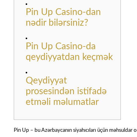
Pin Up Casino-dan
nədir bilərsiniz?
Pin Up Casino-da
qeydiyyatdan keçmək
Qeydiyyat
prosesindən istifadə
etməli məlumatlar
Pin Up – bu Azərbaycanın siyahıcıları üçün məhsuldar o