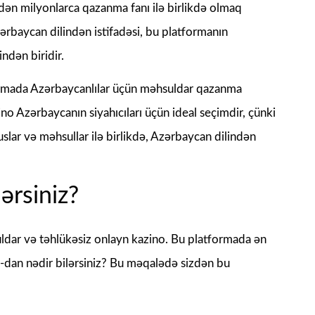
edən milyonlarca qazanma fanı ilə birlikdə olmaq
ərbaycan dilindən istifadəsi, bu platformanın
ndən biridir.
rmada Azərbaycanlılar üçün məhsuldar qazanma
ino Azərbaycanın siyahıcıları üçün ideal seçimdir, çünki
lar və məhsullar ilə birlikdə, Azərbaycan dilindən
ərsiniz?
dar və təhlükəsiz onlayn kazino. Bu platformada ən
o-dan nədir bilərsiniz? Bu məqalədə sizdən bu