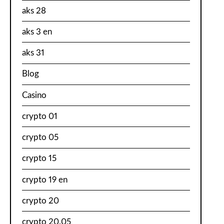
aks 28
aks 3 en
aks 31
Blog
Casino
crypto 01
crypto 05
crypto 15
crypto 19 en
crypto 20
crypto 20.05