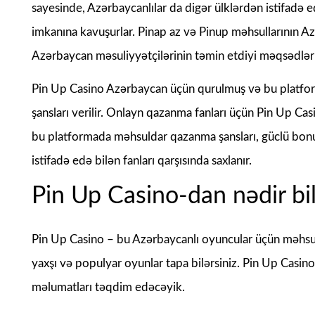
sayesinde, Azərbaycanlılar da digər ülklərdən istifadə 
imkanına kavuşurlar. Pinap az və Pinup məhsullarının Az
Azərbaycan məsuliyyətçilərinin təmin etdiyi məqsədləri
Pin Up Casino Azərbaycan üçün qurulmuş və bu platfo
şansları verilir. Onlayn qazanma fanları üçün Pin Up Cas
bu platformada məhsuldar qazanma şansları, güclü bonus
istifadə edə bilən fanları qarşısında saxlanır.
Pin Up Casino-dan nədir bil
Pin Up Casino – bu Azərbaycanlı oyuncular üçün məhsul
yaxşı və populyar oyunlar tapa bilərsiniz. Pin Up Casin
məlumatları təqdim edəcəyik.