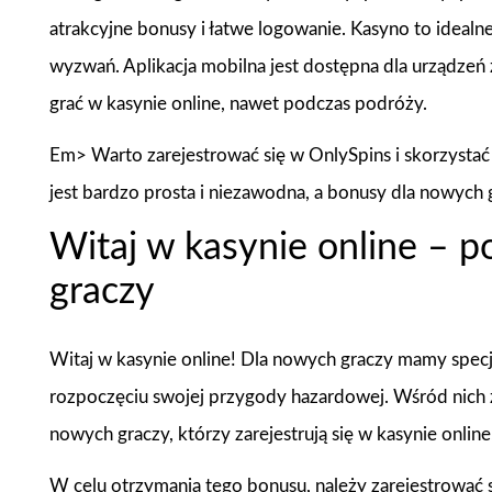
atrakcyjne bonusy i łatwe logowanie. Kasyno to idealne
wyzwań. Aplikacja mobilna jest dostępna dla urządzeń
grać w kasynie online, nawet podczas podróży.
Em> Warto zarejestrować się w OnlySpins i skorzystać 
jest bardzo prosta i niezawodna, a bonusy dla nowych 
Witaj w kasynie online – p
graczy
Witaj w kasynie online! Dla nowych graczy mamy spec
rozpoczęciu swojej przygody hazardowej. Wśród nich zn
nowych graczy, którzy zarejestrują się w kasynie online
W celu otrzymania tego bonusu, należy zarejestrować