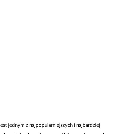
jest jednym z najpopularniejszych i najbardziej