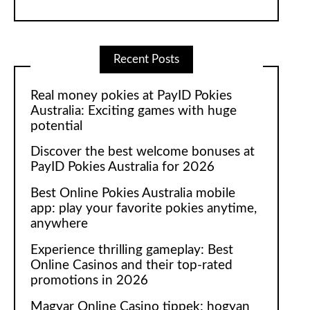
Recent Posts
Real money pokies at PayID Pokies
Australia: Exciting games with huge
potential
Discover the best welcome bonuses at
PayID Pokies Australia for 2026
Best Online Pokies Australia mobile
app: play your favorite pokies anytime,
anywhere
Experience thrilling gameplay: Best
Online Casinos and their top-rated
promotions in 2026
Magyar Online Casino tippek: hogyan