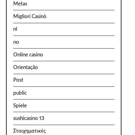
Metas
Migliori Casinò
nl
no
Online casino
Orientação
Post
public
Spiele
sushicasino 13
Στοιχηματικές