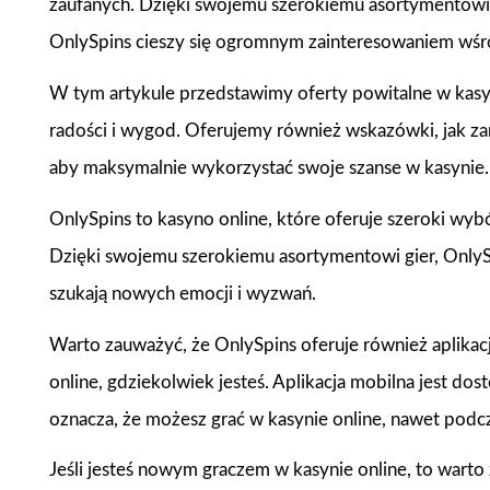
zaufanych. Dzięki swojemu szerokiemu asortymentowi 
OnlySpins cieszy się ogromnym zainteresowaniem wśró
W tym artykule przedstawimy oferty powitalne w kasyn
radości i wygod. Oferujemy również wskazówki, jak zar
aby maksymalnie wykorzystać swoje szanse w kasynie.
OnlySpins to kasyno online, które oferuje szeroki wybór 
Dzięki swojemu szerokiemu asortymentowi gier, OnlySp
szukają nowych emocji i wyzwań.
Warto zauważyć, że OnlySpins oferuje również aplikacj
online, gdziekolwiek jesteś. Aplikacja mobilna jest do
oznacza, że możesz grać w kasynie online, nawet podc
Jeśli jesteś nowym graczem w kasynie online, to warto 