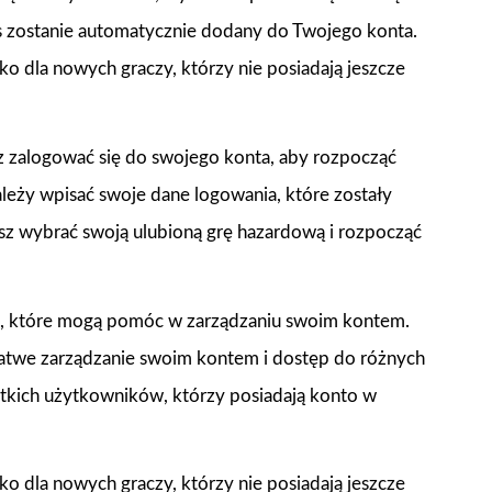
s zostanie automatycznie dodany do Twojego konta.
ko dla nowych graczy, którzy nie posiadają jeszcze
esz zalogować się do swojego konta, aby rozpocząć
leży wpisać swoje dane logowania, które zostały
esz wybrać swoją ulubioną grę hazardową i rozpocząć
cji, które mogą pomóc w zarządzaniu swoim kontem.
a łatwe zarządzanie swoim kontem i dostęp do różnych
ystkich użytkowników, którzy posiadają konto w
ko dla nowych graczy, którzy nie posiadają jeszcze