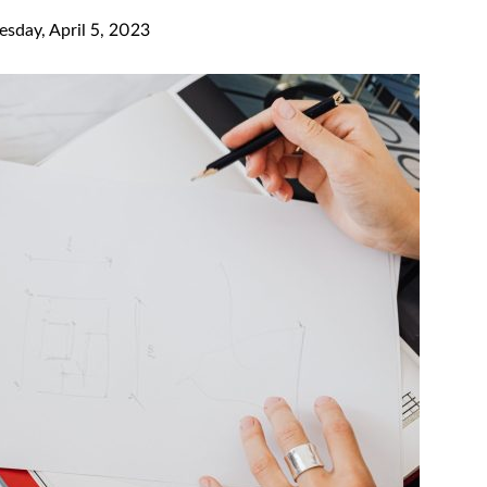
sday, April 5, 2023