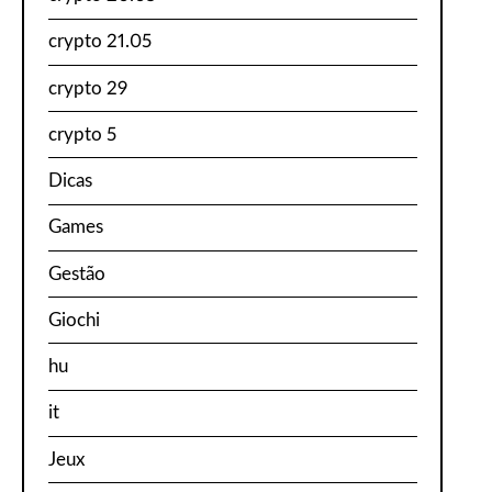
crypto 21.05
crypto 29
crypto 5
Dicas
Games
Gestão
Giochi
hu
it
Jeux