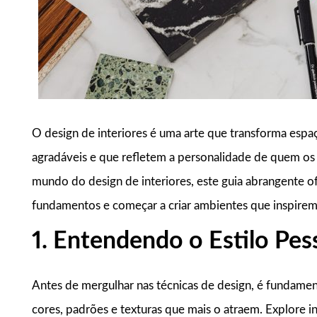
O design de interiores é uma arte que transforma espa
agradáveis e que refletem a personalidade de quem os 
mundo do design de interiores, este guia abrangente o
fundamentos e começar a criar ambientes que inspirem 
1. Entendendo o Estilo Pes
Antes de mergulhar nas técnicas de design, é fundament
cores, padrões e texturas que mais o atraem. Explore in