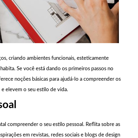
ços, criando ambientes funcionais, esteticamente
habita. Se você está dando os primeiros passos no
ferece noções básicas para ajudá-lo a compreender os
e elevem o seu estilo de vida.
soal
al compreender o seu estilo pessoal. Reflita sobre as
spirações em revistas, redes sociais e blogs de design