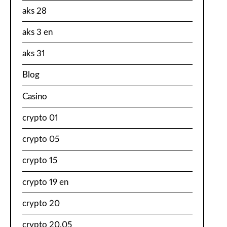
aks 28
aks 3 en
aks 31
Blog
Casino
crypto 01
crypto 05
crypto 15
crypto 19 en
crypto 20
crypto 20.05