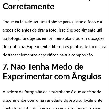
Corretamente
Toque na tela do seu smartphone para ajustar o foco e a
exposição antes de tirar a foto. Isso é especialmente útil
ao fotografar objetos em primeiro plano ou em situações
de contraluz. Experimente diferentes pontos de foco para
destacar elementos específicos na sua composição.
7. Não Tenha Medo de
Experimentar com Ângulos
A beleza da fotografia de smartphone é que você pode
experimentar com uma variedade de ângulos facilmente.
Tente fotografar de baixo para cima, de cima para baixo,