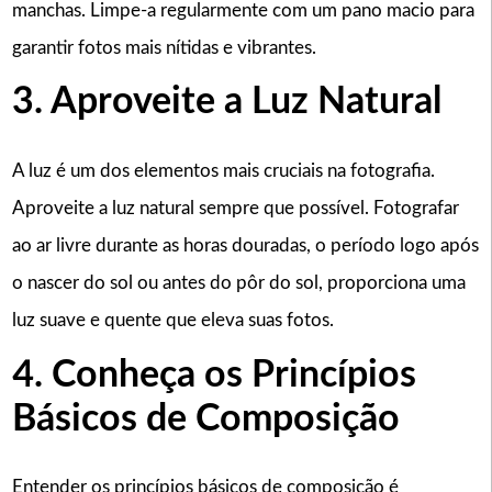
manchas. Limpe-a regularmente com um pano macio para
garantir fotos mais nítidas e vibrantes.
3. Aproveite a Luz Natural
A luz é um dos elementos mais cruciais na fotografia.
Aproveite a luz natural sempre que possível. Fotografar
ao ar livre durante as horas douradas, o período logo após
o nascer do sol ou antes do pôr do sol, proporciona uma
luz suave e quente que eleva suas fotos.
4. Conheça os Princípios
Básicos de Composição
Entender os princípios básicos de composição é