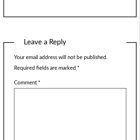
Leave a Reply
Your email address will not be published.
Required fields are marked
*
Comment
*