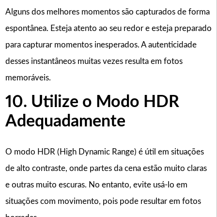
Alguns dos melhores momentos são capturados de forma
espontânea. Esteja atento ao seu redor e esteja preparado
para capturar momentos inesperados. A autenticidade
desses instantâneos muitas vezes resulta em fotos
memoráveis.
10. Utilize o Modo HDR
Adequadamente
O modo HDR (High Dynamic Range) é útil em situações
de alto contraste, onde partes da cena estão muito claras
e outras muito escuras. No entanto, evite usá-lo em
situações com movimento, pois pode resultar em fotos