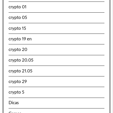
crypto 01
crypto 05
crypto 15
crypto 19 en
crypto 20
crypto 20.05
crypto 21.05
crypto 29
crypto 5
Dicas