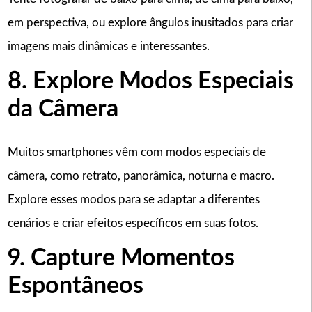
em perspectiva, ou explore ângulos inusitados para criar
imagens mais dinâmicas e interessantes.
8. Explore Modos Especiais
da Câmera
Muitos smartphones vêm com modos especiais de
câmera, como retrato, panorâmica, noturna e macro.
Explore esses modos para se adaptar a diferentes
cenários e criar efeitos específicos em suas fotos.
9. Capture Momentos
Espontâneos