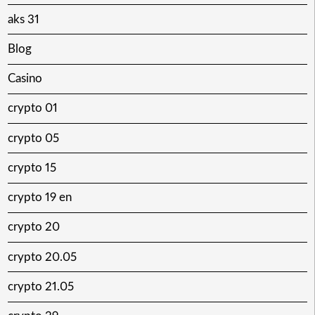
aks 31
Blog
Casino
crypto 01
crypto 05
crypto 15
crypto 19 en
crypto 20
crypto 20.05
crypto 21.05