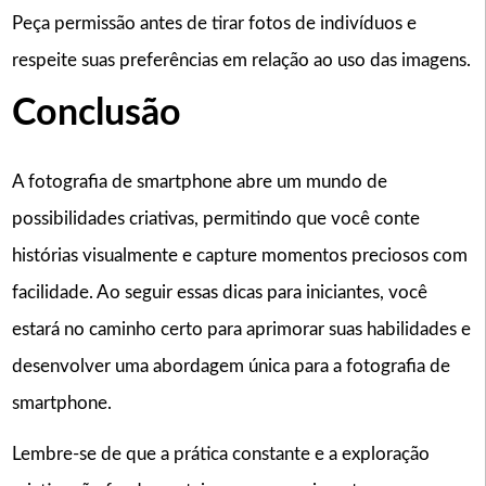
Peça permissão antes de tirar fotos de indivíduos e
respeite suas preferências em relação ao uso das imagens.
Conclusão
A fotografia de smartphone abre um mundo de
possibilidades criativas, permitindo que você conte
histórias visualmente e capture momentos preciosos com
facilidade. Ao seguir essas dicas para iniciantes, você
estará no caminho certo para aprimorar suas habilidades e
desenvolver uma abordagem única para a fotografia de
smartphone.
Lembre-se de que a prática constante e a exploração