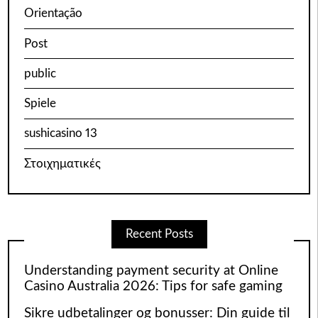
Orientação
Post
public
Spiele
sushicasino 13
Στοιχηματικές
Recent Posts
Understanding payment security at Online
Casino Australia 2026: Tips for safe gaming
Sikre udbetalinger og bonusser: Din guide til