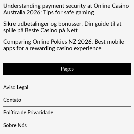
Understanding payment security at Online Casino
Australia 2026: Tips for safe gaming
Sikre udbetalinger og bonusser: Din guide til at
spille på Beste Casino på Nett
Comparing Online Pokies NZ 2026: Best mobile
apps for a rewarding casino experience
Pages
Aviso Legal
Contato
Política de Privacidade
Sobre Nós