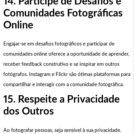
14. Participe de Desafios e
Comunidades Fotográficas
Online
Engajar-se em desafios fotográficos e participar de
comunidades online oferece a oportunidade de aprender,
receber feedback construtivo e se inspirar em outros
fotógrafos. Instagram e Flickr são ótimas plataformas para
compartilhar e interagir com a comunidade fotográfica.
15. Respeite a Privacidade
dos Outros
Ao fotografar pessoas, seja sensível à sua privacidade.