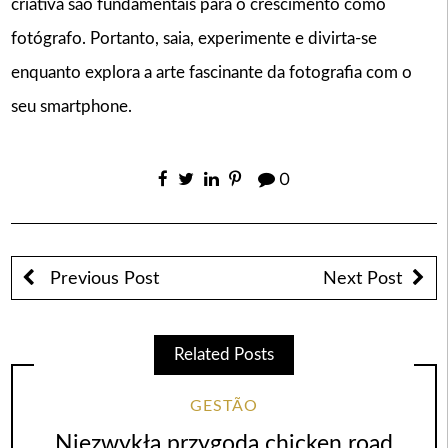
criativa são fundamentais para o crescimento como
fotógrafo. Portanto, saia, experimente e divirta-se
enquanto explora a arte fascinante da fotografia com o
seu smartphone.
0
Previous Post
Next Post
Related Posts
GESTÃO
Niezwykła przygoda chicken road