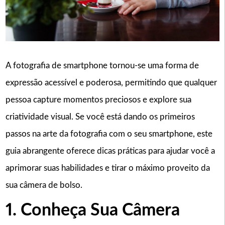
A fotografia de smartphone tornou-se uma forma de
expressão acessível e poderosa, permitindo que qualquer
pessoa capture momentos preciosos e explore sua
criatividade visual. Se você está dando os primeiros
passos na arte da fotografia com o seu smartphone, este
guia abrangente oferece dicas práticas para ajudar você a
aprimorar suas habilidades e tirar o máximo proveito da
sua câmera de bolso.
1. Conheça Sua Câmera