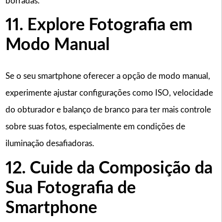
borradas.
11. Explore Fotografia em
Modo Manual
Se o seu smartphone oferecer a opção de modo manual,
experimente ajustar configurações como ISO, velocidade
do obturador e balanço de branco para ter mais controle
sobre suas fotos, especialmente em condições de
iluminação desafiadoras.
12. Cuide da Composição da
Sua Fotografia de
Smartphone