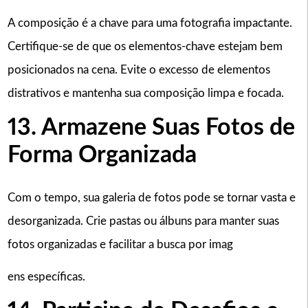
A composição é a chave para uma fotografia impactante.
Certifique-se de que os elementos-chave estejam bem
posicionados na cena. Evite o excesso de elementos
distrativos e mantenha sua composição limpa e focada.
13. Armazene Suas Fotos de
Forma Organizada
Com o tempo, sua galeria de fotos pode se tornar vasta e
desorganizada. Crie pastas ou álbuns para manter suas
fotos organizadas e facilitar a busca por imag
ens específicas.