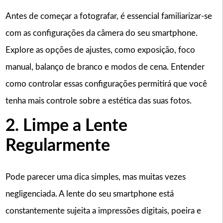
Antes de começar a fotografar, é essencial familiarizar-se
com as configurações da câmera do seu smartphone.
Explore as opções de ajustes, como exposição, foco
manual, balanço de branco e modos de cena. Entender
como controlar essas configurações permitirá que você
tenha mais controle sobre a estética das suas fotos.
2. Limpe a Lente
Regularmente
Pode parecer uma dica simples, mas muitas vezes
negligenciada. A lente do seu smartphone está
constantemente sujeita a impressões digitais, poeira e