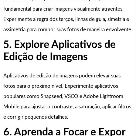
fundamental para criar imagens visualmente atraentes.
Experimente a regra dos terços, linhas de guia, simetria e
assimetria para compor suas fotos de maneira envolvente.
5. Explore Aplicativos de
Edição de Imagens
Aplicativos de edição de imagens podem elevar suas
fotos para o próximo nível. Experimente aplicativos
populares como Snapseed, VSCO e Adobe Lightroom
Mobile para ajustar o contraste, a saturação, aplicar filtros
e corrigir pequenos detalhes.
6. Aprenda a Focar e Expor