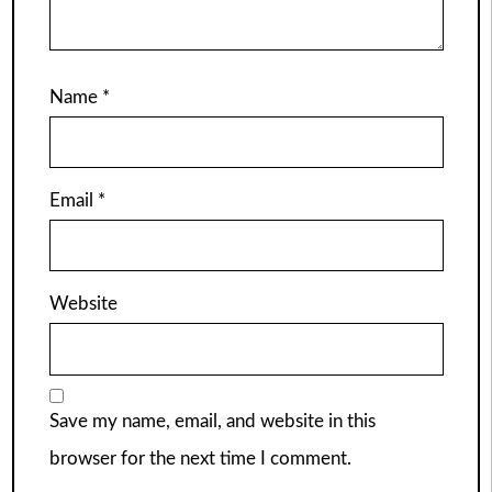
Name
*
Email
*
Website
Save my name, email, and website in this
browser for the next time I comment.