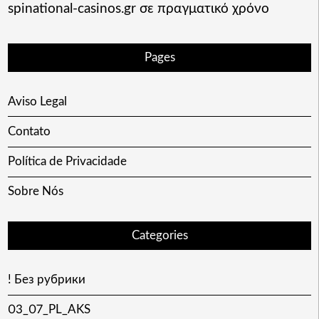
spinational-casinos.gr σε πραγματικό χρόνο
Pages
Aviso Legal
Contato
Política de Privacidade
Sobre Nós
Categories
! Без рубрики
03_07_PL_AKS