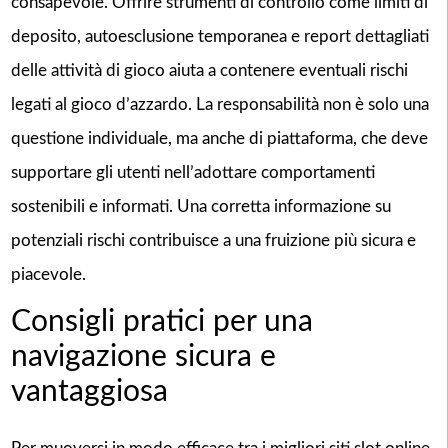
consapevole. Offrire strumenti di controllo come limiti di
deposito, autoesclusione temporanea e report dettagliati
delle attività di gioco aiuta a contenere eventuali rischi
legati al gioco d’azzardo. La responsabilità non è solo una
questione individuale, ma anche di piattaforma, che deve
supportare gli utenti nell’adottare comportamenti
sostenibili e informati. Una corretta informazione su
potenziali rischi contribuisce a una fruizione più sicura e
piacevole.
Consigli pratici per una
navigazione sicura e
vantaggiosa