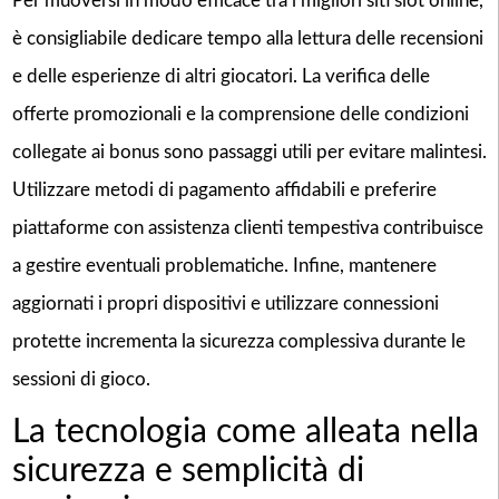
Per muoversi in modo efficace tra i migliori siti slot online,
è consigliabile dedicare tempo alla lettura delle recensioni
e delle esperienze di altri giocatori. La verifica delle
offerte promozionali e la comprensione delle condizioni
collegate ai bonus sono passaggi utili per evitare malintesi.
Utilizzare metodi di pagamento affidabili e preferire
piattaforme con assistenza clienti tempestiva contribuisce
a gestire eventuali problematiche. Infine, mantenere
aggiornati i propri dispositivi e utilizzare connessioni
protette incrementa la sicurezza complessiva durante le
sessioni di gioco.
La tecnologia come alleata nella
sicurezza e semplicità di