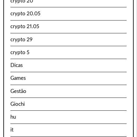
crypto 20
crypto 20.05
crypto 21.05
crypto 29
crypto 5
Dicas
Games
Gestão
Giochi
hu
it