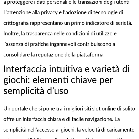
a proteggere i dati personali e le transazioni degli utenti.
L’attenzione alla privacy e l’adozione di tecnologie di
crittografia rappresentano un primo indicatore di serietà.
Inoltre, la trasparenza nelle condizioni di utilizzo e
l’assenza di pratiche ingannevoli contribuiscono a
consolidare la reputazione della piattaforma.
Interfaccia intuitiva e varietà di
giochi: elementi chiave per
semplicità d’uso
Un portale che si pone tra i migliori siti slot online di solito
offre un’interfaccia chiara e di facile navigazione. La
semplicità nell’accesso ai giochi, la velocità di caricamento