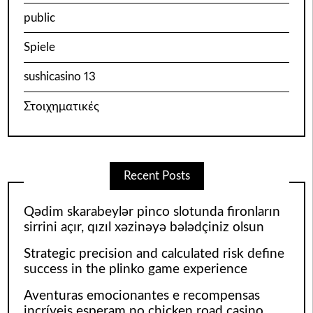
public
Spiele
sushicasino 13
Στοιχηματικές
Recent Posts
Qədim skarabeylər pinco slotunda fironların
sirrini açır, qızıl xəzinəyə bələdçiniz olsun
Strategic precision and calculated risk define
success in the plinko game experience
Aventuras emocionantes e recompensas
incríveis esperam no chicken road casino