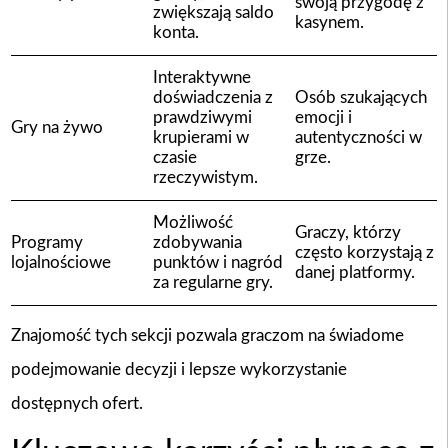
swoją przygodę z
zwiększają saldo
kasynem.
konta.
Interaktywne
doświadczenia z
Osób szukających
prawdziwymi
emocji i
Gry na żywo
krupierami w
autentyczności w
czasie
grze.
rzeczywistym.
Możliwość
Graczy, którzy
Programy
zdobywania
często korzystają z
lojalnościowe
punktów i nagród
danej platformy.
za regularne gry.
Znajomość tych sekcji pozwala graczom na świadome
podejmowanie decyzji i lepsze wykorzystanie
dostępnych ofert.