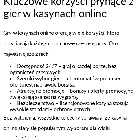
Kluczowe korzyści płynące z
gier w kasynach online
Gry w kasynach online oferują wiele korzyści, które
przyciągają każdego roku nowe rzesze graczy. Oto
najważniejsze z nich:
Dostępność 24/7 – graj o każdej porze, bez
ograniczeń czasowych.
Szeroki wybór gier – od automatów po poker,
oferta jest naprawdę bogata.
Atrakcyjne promocje – bonusy i oferty promocyjne
zwiększają szanse na wygraną.
Bezpieczeństwo – licencjonowane kasyna stosują
wysokie standardy ochrony danych.
Bez wątpienia, wszystkie te cechy sprawiają, że kasyna
online stały się popularnym wyborem dla wielu