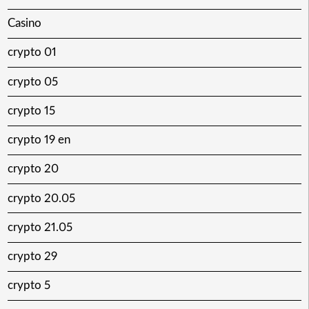
Casino
crypto 01
crypto 05
crypto 15
crypto 19 en
crypto 20
crypto 20.05
crypto 21.05
crypto 29
crypto 5