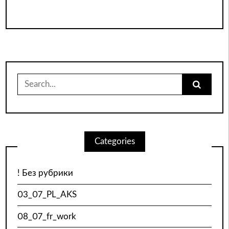
Search
for:
Categories
! Без рубрики
03_07_PL_AKS
08_07_fr_work