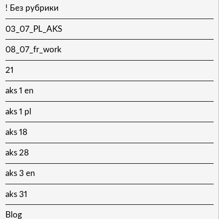
! Без рубрики
03_07_PL_AKS
08_07_fr_work
21
aks 1 en
aks 1 pl
aks 18
aks 28
aks 3 en
aks 31
Blog