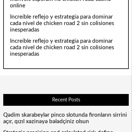
online
Increíble reflejo y estrategia para dominar
cada nivel de chicken road 2 sin colisiones
inesperadas
Increíble reflejo y estrategia para dominar
cada nivel de chicken road 2 sin colisiones
inesperadas
Recent Posts
Qədim skarabeylər pinco slotunda fironların sirrini
açır, qızıl xəzinəyə bələdçiniz olsun