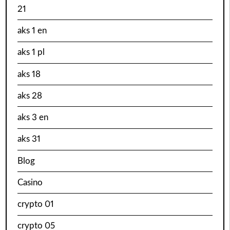
21
aks 1 en
aks 1 pl
aks 18
aks 28
aks 3 en
aks 31
Blog
Casino
crypto 01
crypto 05