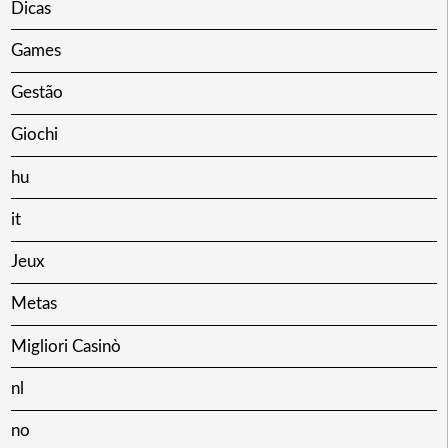
Dicas
Games
Gestão
Giochi
hu
it
Jeux
Metas
Migliori Casinò
nl
no