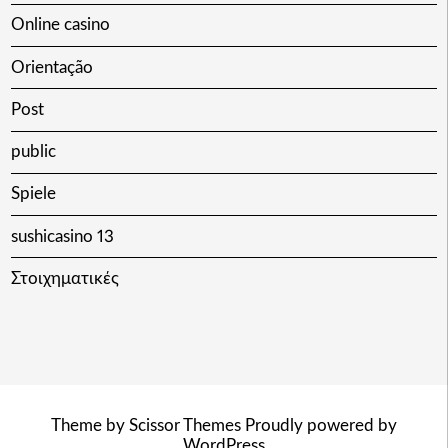
Online casino
Orientação
Post
public
Spiele
sushicasino 13
Στοιχηματικές
Theme by
Scissor Themes
Proudly powered by
WordPress