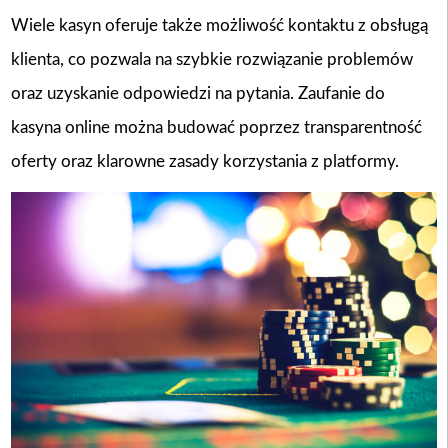
Wiele kasyn oferuje także możliwość kontaktu z obsługą
klienta, co pozwala na szybkie rozwiązanie problemów
oraz uzyskanie odpowiedzi na pytania. Zaufanie do
kasyna online można budować poprzez transparentność
oferty oraz klarowne zasady korzystania z platformy.