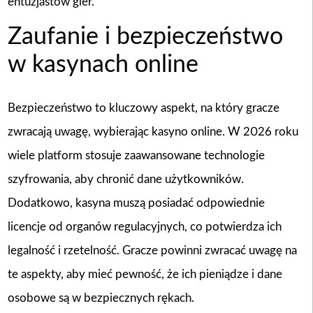
entuzjastów gier.
Zaufanie i bezpieczeństwo
w kasynach online
Bezpieczeństwo to kluczowy aspekt, na który gracze
zwracają uwagę, wybierając kasyno online. W 2026 roku
wiele platform stosuje zaawansowane technologie
szyfrowania, aby chronić dane użytkowników.
Dodatkowo, kasyna muszą posiadać odpowiednie
licencje od organów regulacyjnych, co potwierdza ich
legalność i rzetelność. Gracze powinni zwracać uwagę na
te aspekty, aby mieć pewność, że ich pieniądze i dane
osobowe są w bezpiecznych rękach.