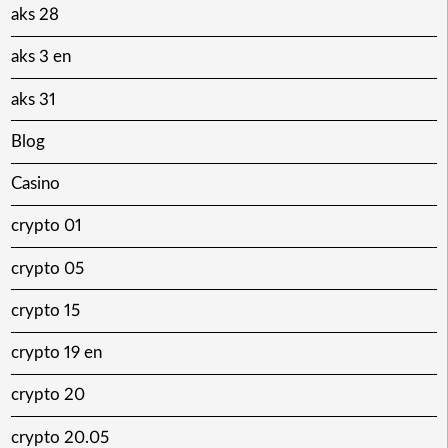
aks 28
aks 3 en
aks 31
Blog
Casino
crypto 01
crypto 05
crypto 15
crypto 19 en
crypto 20
crypto 20.05