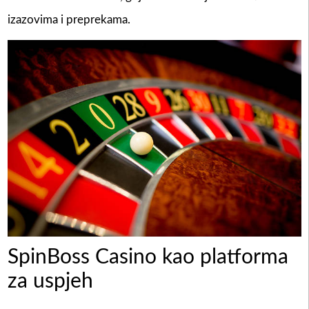
izazovima i preprekama.
SpinBoss Casino kao platforma
za uspjeh