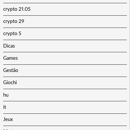
crypto 21.05
crypto 29
crypto 5
Dicas
Games
Gestão
Giochi
hu
it
Jeux