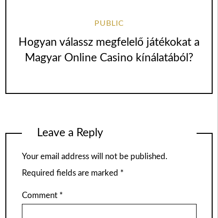
PUBLIC
Hogyan válassz megfelelő játékokat a
Magyar Online Casino kínálatából?
Leave a Reply
Your email address will not be published.
Required fields are marked
*
Comment
*