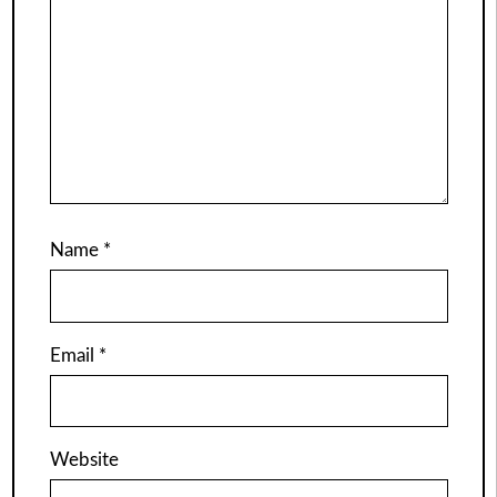
Name
*
Email
*
Website