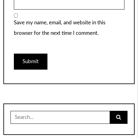
Save my name, email, and website in this
browser for the next time I comment.
Search
for: