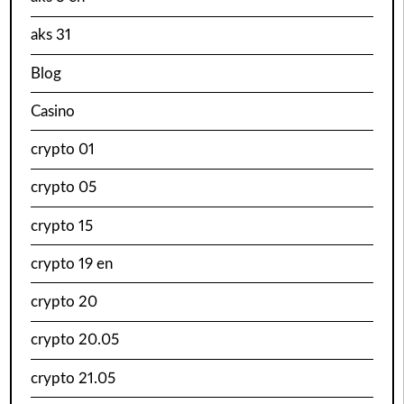
aks 31
Blog
Casino
crypto 01
crypto 05
crypto 15
crypto 19 en
crypto 20
crypto 20.05
crypto 21.05