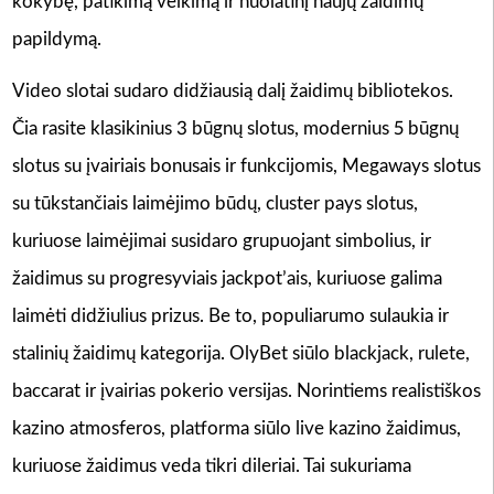
kokybę, patikimą veikimą ir nuolatinį naujų žaidimų
papildymą.
Video slotai sudaro didžiausią dalį žaidimų bibliotekos.
Čia rasite klasikinius 3 būgnų slotus, modernius 5 būgnų
slotus su įvairiais bonusais ir funkcijomis, Megaways slotus
su tūkstančiais laimėjimo būdų, cluster pays slotus,
kuriuose laimėjimai susidaro grupuojant simbolius, ir
žaidimus su progresyviais jackpot’ais, kuriuose galima
laimėti didžiulius prizus. Be to, populiarumo sulaukia ir
stalinių žaidimų kategorija. OlyBet siūlo blackjack, rulete,
baccarat ir įvairias pokerio versijas. Norintiems realistiškos
kazino atmosferos, platforma siūlo live kazino žaidimus,
kuriuose žaidimus veda tikri dileriai. Tai sukuriama