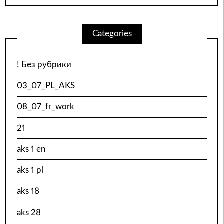
Categories
! Без рубрики
03_07_PL_AKS
08_07_fr_work
21
aks 1 en
aks 1 pl
aks 18
aks 28