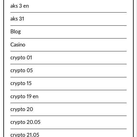
aks 3 en
aks 31
Blog
Casino
crypto 01
crypto 05
crypto 15
crypto 19 en
crypto 20
crypto 20.05
crypto 21.05