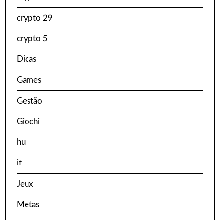
crypto 29
crypto 5
Dicas
Games
Gestão
Giochi
hu
it
Jeux
Metas