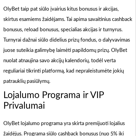
OlyBet taip pat siūlo įvairius kitus bonusus ir akcijas,
skirtus esamiems žaidėjams. Tai apima savaitinius cashback
bonusus, reload bonusus, specialias akcijas ir turnyrus.
Turnyrai dažnai siūlo didelius prizų fondus, o dalyvavimas
juose suteikia galimybę laimėti papildomų prizų. OlyBet
nuolat atnaujina savo akcijų kalendorių, todėl verta
reguliariai tikrinti platformą, kad nepraleistumėte jokių
patrauklių pasiūlymų.
Lojalumo Programa ir VIP
Privalumai
OlyBet lojalumo programa yra skirta premijuoti lojalius
žaidėjus. Programa siūlo cashback bonusus (nuo 5% iki