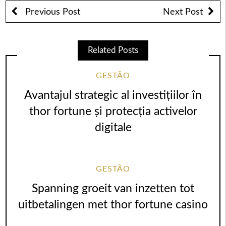
Previous Post
Next Post
Related Posts
GESTÃO
Avantajul strategic al investițiilor în
thor fortune și protecția activelor
digitale
GESTÃO
Spanning groeit van inzetten tot
uitbetalingen met thor fortune casino