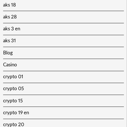
aks 18
aks 28
aks 3 en
aks 31
Blog
Casino
crypto 01
crypto 05
crypto 15
crypto 19 en
crypto 20