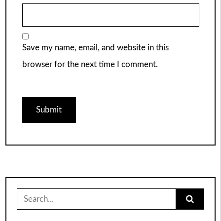
Save my name, email, and website in this
browser for the next time I comment.
Search
for: