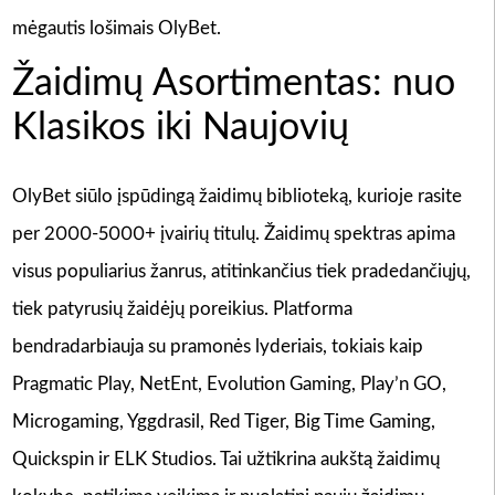
mėgautis lošimais OlyBet.
Žaidimų Asortimentas: nuo
Klasikos iki Naujovių
OlyBet siūlo įspūdingą žaidimų biblioteką, kurioje rasite
per 2000-5000+ įvairių titulų. Žaidimų spektras apima
visus populiarius žanrus, atitinkančius tiek pradedančiųjų,
tiek patyrusių žaidėjų poreikius. Platforma
bendradarbiauja su pramonės lyderiais, tokiais kaip
Pragmatic Play, NetEnt, Evolution Gaming, Play’n GO,
Microgaming, Yggdrasil, Red Tiger, Big Time Gaming,
Quickspin ir ELK Studios. Tai užtikrina aukštą žaidimų