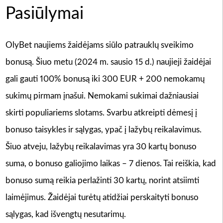
Pasiūlymai
OlyBet naujiems žaidėjams siūlo patrauklų sveikimo
bonusą. Šiuo metu (2024 m. sausio 15 d.) naujieji žaidėjai
gali gauti 100% bonusą iki 300 EUR + 200 nemokamų
sukimų pirmam įnašui. Nemokami sukimai dažniausiai
skirti populiariems slotams. Svarbu atkreipti dėmesį į
bonuso taisykles ir sąlygas, ypač į lažybų reikalavimus.
Šiuo atveju, lažybų reikalavimas yra 30 kartų bonuso
suma, o bonuso galiojimo laikas – 7 dienos. Tai reiškia, kad
bonuso sumą reikia perlažinti 30 kartų, norint atsiimti
laimėjimus. Žaidėjai turėtų atidžiai perskaityti bonuso
sąlygas, kad išvengtų nesutarimų.