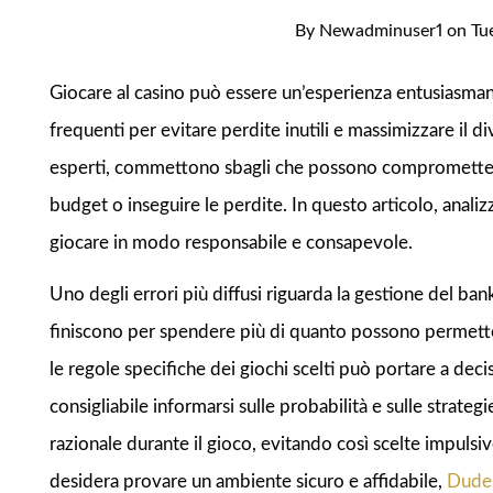
By
Newadminuser1
on
Tu
Giocare al casino può essere un’esperienza entusiasman
frequenti per evitare perdite inutili e massimizzare il 
esperti, commettono sbagli che possono compromettere 
budget o inseguire le perdite. In questo articolo, anali
giocare in modo responsabile e consapevole.
Uno degli errori più diffusi riguarda la gestione del bank
finiscono per spendere più di quanto possono permetter
le regole specifiche dei giochi scelti può portare a decis
consigliabile informarsi sulle probabilità e sulle stra
razionale durante il gioco, evitando così scelte impul
desidera provare un ambiente sicuro e affidabile,
Dudes