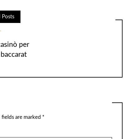
d Posts
T
 casinò per
 baccarat
 fields are marked
*