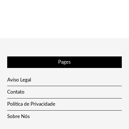
Pages
Aviso Legal
Contato
Política de Privacidade
Sobre Nós