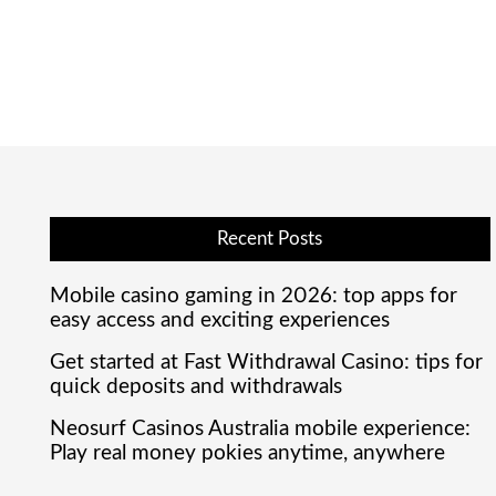
Recent Posts
Mobile casino gaming in 2026: top apps for
easy access and exciting experiences
Get started at Fast Withdrawal Casino: tips for
quick deposits and withdrawals
Neosurf Casinos Australia mobile experience:
Play real money pokies anytime, anywhere