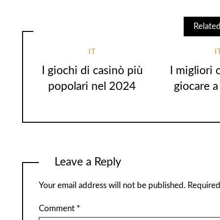
Relate
IT
I
I giochi di casinò più
I migliori
popolari nel 2024
giocare a
Leave a Reply
Your email address will not be published.
Required
Comment
*