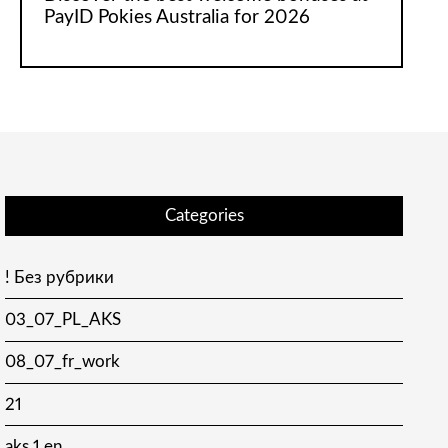
PayID Pokies Australia for 2026
Categories
! Без рубрики
03_07_PL_AKS
08_07_fr_work
21
aks 1 en