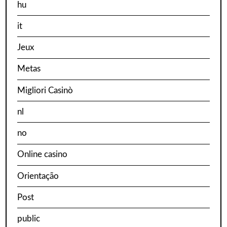
hu
it
Jeux
Metas
Migliori Casinò
nl
no
Online casino
Orientação
Post
public