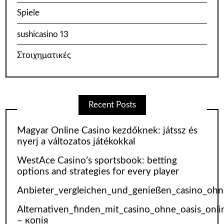
Spiele
sushicasino 13
Στοιχηματικές
Recent Posts
Magyar Online Casino kezdőknek: játssz és
nyerj a változatos játékokkal
WestAce Casino’s sportsbook: betting
options and strategies for every player
Anbieter_vergleichen_und_genießen_casino_ohne
Alternativen_finden_mit_casino_ohne_oasis_onl
– копія