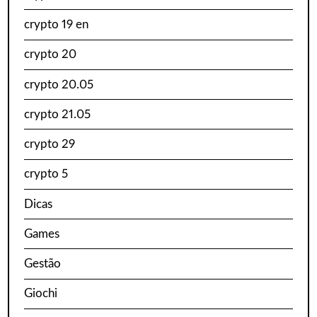
crypto 19 en
crypto 20
crypto 20.05
crypto 21.05
crypto 29
crypto 5
Dicas
Games
Gestão
Giochi