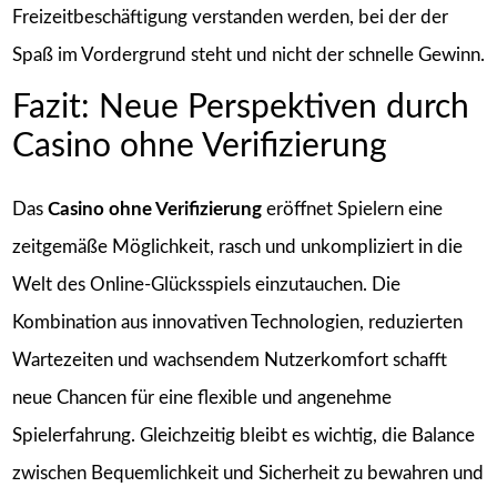
Freizeitbeschäftigung verstanden werden, bei der der
Spaß im Vordergrund steht und nicht der schnelle Gewinn.
Fazit: Neue Perspektiven durch
Casino ohne Verifizierung
Das
Casino ohne Verifizierung
eröffnet Spielern eine
zeitgemäße Möglichkeit, rasch und unkompliziert in die
Welt des Online-Glücksspiels einzutauchen. Die
Kombination aus innovativen Technologien, reduzierten
Wartezeiten und wachsendem Nutzerkomfort schafft
neue Chancen für eine flexible und angenehme
Spielerfahrung. Gleichzeitig bleibt es wichtig, die Balance
zwischen Bequemlichkeit und Sicherheit zu bewahren und