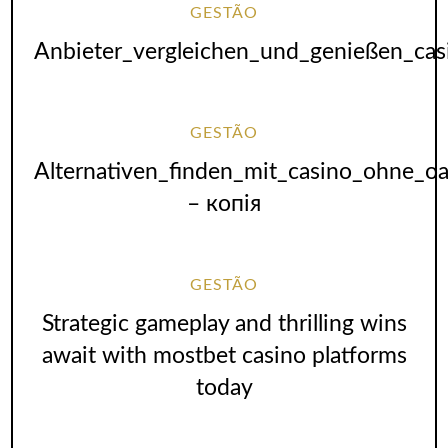
GESTÃO
Anbieter_vergleichen_und_genießen_casi
GESTÃO
Alternativen_finden_mit_casino_ohne_o
– копія
GESTÃO
Strategic gameplay and thrilling wins
await with mostbet casino platforms
today