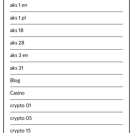
aks 1 en
aks 1 pl
aks 18
aks 28
aks 3 en
aks 31
Blog
Casino
crypto 01
crypto 05
crypto 15