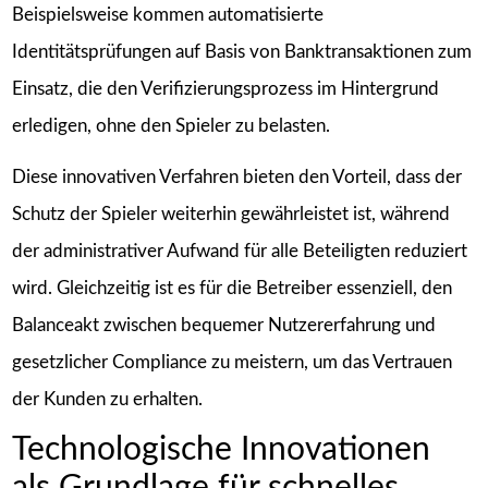
Beispielsweise kommen automatisierte
Identitätsprüfungen auf Basis von Banktransaktionen zum
Einsatz, die den Verifizierungsprozess im Hintergrund
erledigen, ohne den Spieler zu belasten.
Diese innovativen Verfahren bieten den Vorteil, dass der
Schutz der Spieler weiterhin gewährleistet ist, während
der administrativer Aufwand für alle Beteiligten reduziert
wird. Gleichzeitig ist es für die Betreiber essenziell, den
Balanceakt zwischen bequemer Nutzererfahrung und
gesetzlicher Compliance zu meistern, um das Vertrauen
der Kunden zu erhalten.
Technologische Innovationen