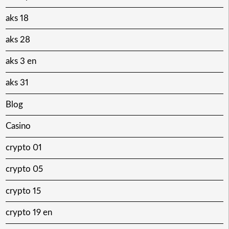
aks 18
aks 28
aks 3 en
aks 31
Blog
Casino
crypto 01
crypto 05
crypto 15
crypto 19 en