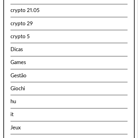
crypto 21.05
crypto 29
crypto 5
Dicas
Games
Gestão
Giochi
hu
it
Jeux