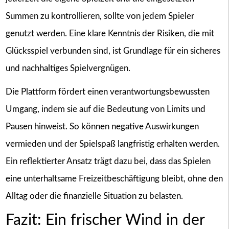
Summen zu kontrollieren, sollte von jedem Spieler
genutzt werden. Eine klare Kenntnis der Risiken, die mit
Glücksspiel verbunden sind, ist Grundlage für ein sicheres
und nachhaltiges Spielvergnügen.
Die Plattform fördert einen verantwortungsbewussten
Umgang, indem sie auf die Bedeutung von Limits und
Pausen hinweist. So können negative Auswirkungen
vermieden und der Spielspaß langfristig erhalten werden.
Ein reflektierter Ansatz trägt dazu bei, dass das Spielen
eine unterhaltsame Freizeitbeschäftigung bleibt, ohne den
Alltag oder die finanzielle Situation zu belasten.
Fazit: Ein frischer Wind in der