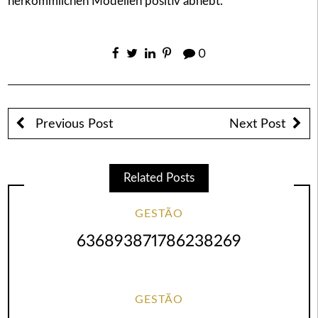
herkömmlichen Modellen positiv abhebt.
0
Previous Post
Next Post
Related Posts
GESTÃO
636893871786238269
GESTÃO