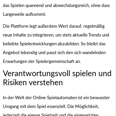
das Spielen spannend und abwechslungsreich, ohne dass
Langeweile aufkommt.
Die Plattform legt außerdem Wert darauf, regelmäßig
neue Inhalte zu integrieren, um stets aktuelle Trends und
beliebte Spielentwicklungen abzubilden. So bleibt das
Angebot lebendig und passt sich den sich wandelnden
Erwartungen der Spielergemeinschaft an.
Verantwortungsvoll spielen und
Risiken verstehen
In der Welt der Online-Spielautomaten ist ein bewusster
Umgang mit dem Spiel essenziell. Die Möglichkeit,
jederzeit die eigene Spielzeit und die eingesetzten