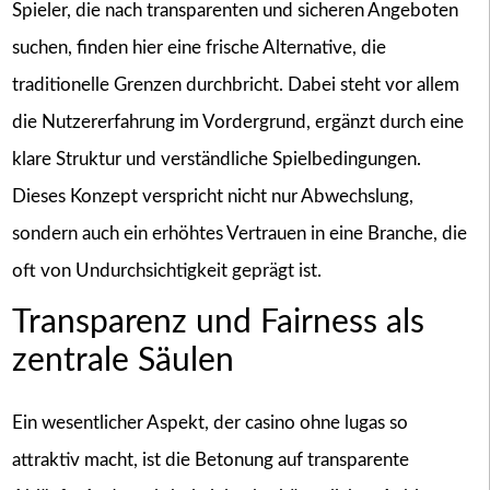
Spieler, die nach transparenten und sicheren Angeboten
suchen, finden hier eine frische Alternative, die
traditionelle Grenzen durchbricht. Dabei steht vor allem
die Nutzererfahrung im Vordergrund, ergänzt durch eine
klare Struktur und verständliche Spielbedingungen.
Dieses Konzept verspricht nicht nur Abwechslung,
sondern auch ein erhöhtes Vertrauen in eine Branche, die
oft von Undurchsichtigkeit geprägt ist.
Transparenz und Fairness als
zentrale Säulen
Ein wesentlicher Aspekt, der casino ohne lugas so
attraktiv macht, ist die Betonung auf transparente