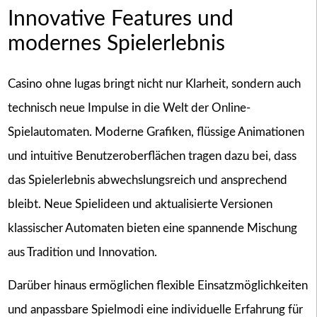
Innovative Features und
modernes Spielerlebnis
Casino ohne lugas bringt nicht nur Klarheit, sondern auch
technisch neue Impulse in die Welt der Online-
Spielautomaten. Moderne Grafiken, flüssige Animationen
und intuitive Benutzeroberflächen tragen dazu bei, dass
das Spielerlebnis abwechslungsreich und ansprechend
bleibt. Neue Spielideen und aktualisierte Versionen
klassischer Automaten bieten eine spannende Mischung
aus Tradition und Innovation.
Darüber hinaus ermöglichen flexible Einsatzmöglichkeiten
und anpassbare Spielmodi eine individuelle Erfahrung für