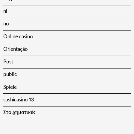
nl
no
Online casino
Orientação
Post
public
Spiele
sushicasino 13
Στοιχηματικές