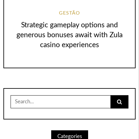
GESTÃO
Strategic gameplay options and
generous bonuses await with Zula
casino experiences
Search
for:
Categories