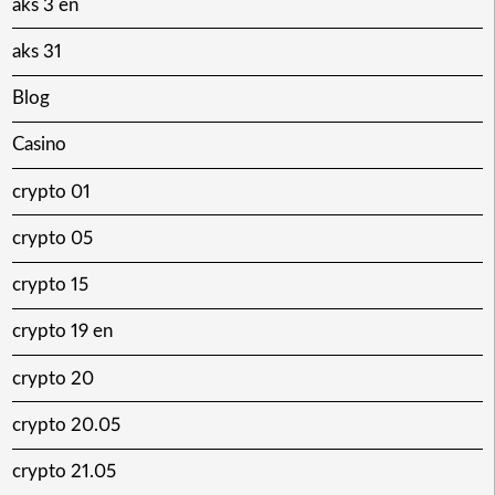
aks 3 en
aks 31
Blog
Casino
crypto 01
crypto 05
crypto 15
crypto 19 en
crypto 20
crypto 20.05
crypto 21.05