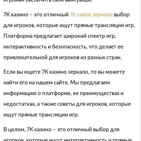
7К казино – это отличный
7k casino зеркало
выбор
для игроков, которые ищут прямые трансляции игр.
Платформа предлагает широкий спектр игр,
интерактивность и безопасность, что делает ее
привлекательной для игроков из разных стран.
Если вы ищете 7К казино зеркало, то вы можете
найти его на нашем сайте. Мы предлагаем
информацию о платформе, ее преимуществах и
недостатках, а также советы для игроков, которые
ищут прямые трансляции игр.
В целом, 7К казино – это отличный выбор для
игроков, которые ищут интерактивность и прямые