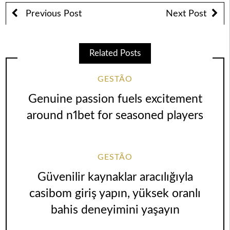
Previous Post
Next Post
Related Posts
GESTÃO
Genuine passion fuels excitement
around n1bet for seasoned players
GESTÃO
Güvenilir kaynaklar aracılığıyla
casibom giriş yapın, yüksek oranlı
bahis deneyimini yaşayın