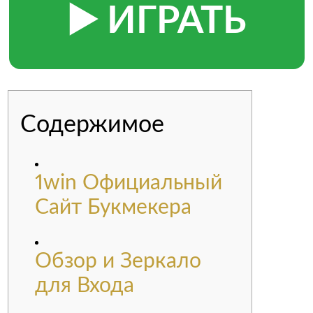
▶️ ИГРАТЬ
Содержимое
1win Официальный
Сайт Букмекера
Обзор и Зеркало
для Входа