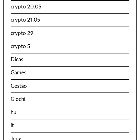
crypto 20.05
crypto 21.05
crypto 29
crypto 5
Dicas
Games
Gestão
Giochi
hu
it
Jeux