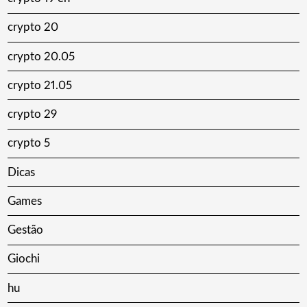
crypto 20
crypto 20.05
crypto 21.05
crypto 29
crypto 5
Dicas
Games
Gestão
Giochi
hu