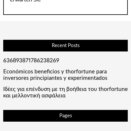
Recent Posts
636893871786238269
Económicos beneficios y thorfortune para
inversores principiantes y experimentados
Ιδέες για επένδυση με τη βοήθεια του thorfortune
και μελλοντική ασφάλεια
Pages