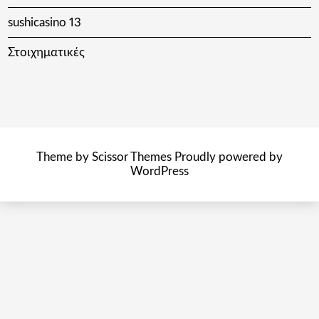
sushicasino 13
Στοιχηματικές
Theme by
Scissor Themes
Proudly powered by
WordPress