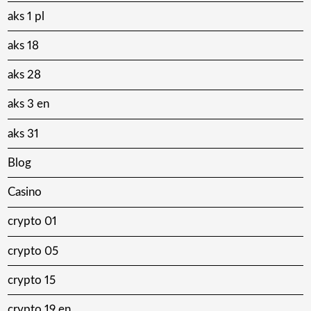
aks 1 pl
aks 18
aks 28
aks 3 en
aks 31
Blog
Casino
crypto 01
crypto 05
crypto 15
crypto 19 en