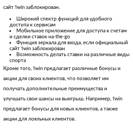
сайт 1win заблокирован.
Широкий спектр функций для удобного
доступа к сервисам
Мобильное приложение для доступа к счетам
и сделки ставок на-the-go
Функция зеркала для входа, если официальный
сайт 1win заблокирован
Возможность делать ставки на различные виды
спорта
Кроме того, 1win предлагает различные бонусы и
акции для своих клиентов, что позволяет им
получать дополнительные преимущества и
улучшать свои шансы на выигрыш. Например, 1win
предлагает бонусы для новых клиентов, а также
акции для лояльных клиентов.