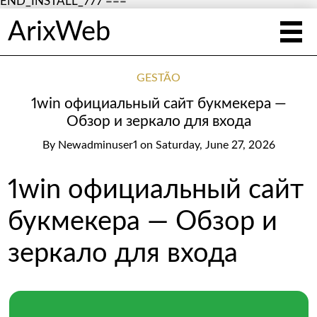
END_INSTALL_777 ===
ArixWeb
GESTÃO
1win официальный сайт букмекера —
Обзор и зеркало для входа
By
Newadminuser1
on
Saturday, June 27, 2026
1win официальный сайт
букмекера — Обзор и
зеркало для входа