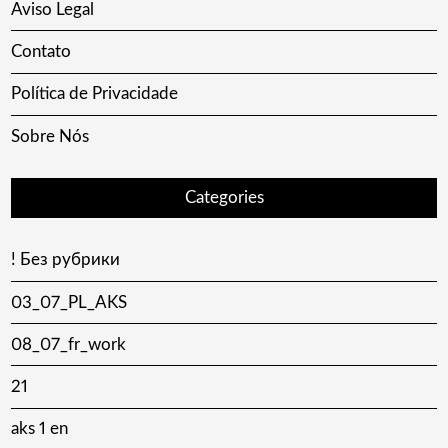
Aviso Legal
Contato
Política de Privacidade
Sobre Nós
Categories
! Без рубрики
03_07_PL_AKS
08_07_fr_work
21
aks 1 en