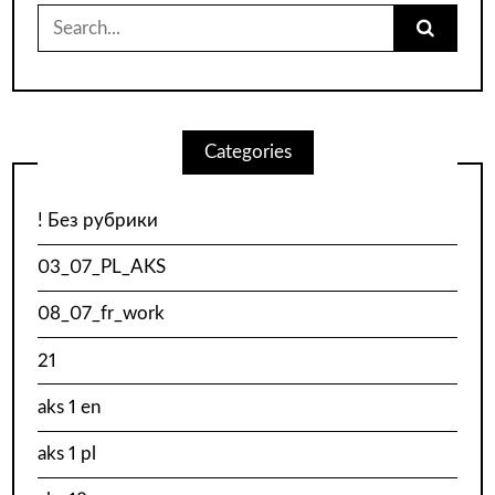
Search
for:
Categories
! Без рубрики
03_07_PL_AKS
08_07_fr_work
21
aks 1 en
aks 1 pl