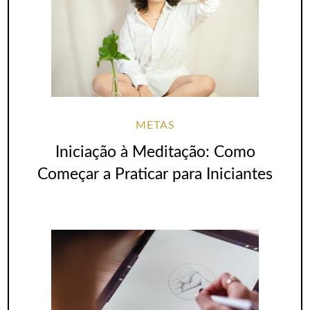
METAS
Iniciação à Meditação: Como
Começar a Praticar para Iniciantes