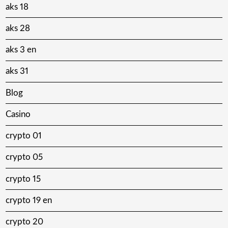
aks 18
aks 28
aks 3 en
aks 31
Blog
Casino
crypto 01
crypto 05
crypto 15
crypto 19 en
crypto 20