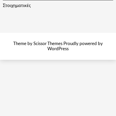
Στοιχηματικές
Theme by
Scissor Themes
Proudly powered by
WordPress