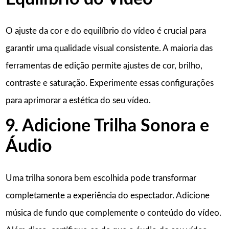
O ajuste da cor e do equilíbrio do vídeo é crucial para
garantir uma qualidade visual consistente. A maioria das
ferramentas de edição permite ajustes de cor, brilho,
contraste e saturação. Experimente essas configurações
para aprimorar a estética do seu vídeo.
9. Adicione Trilha Sonora e
Áudio
Uma trilha sonora bem escolhida pode transformar
completamente a experiência do espectador. Adicione
música de fundo que complemente o conteúdo do vídeo.