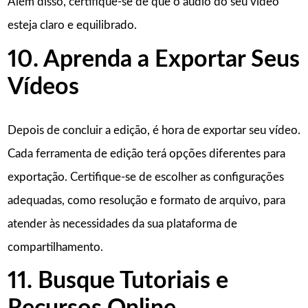
Além disso, certifique-se de que o áudio do seu vídeo
esteja claro e equilibrado.
10. Aprenda a Exportar Seus
Vídeos
Depois de concluir a edição, é hora de exportar seu vídeo.
Cada ferramenta de edição terá opções diferentes para
exportação. Certifique-se de escolher as configurações
adequadas, como resolução e formato de arquivo, para
atender às necessidades da sua plataforma de
compartilhamento.
11. Busque Tutoriais e