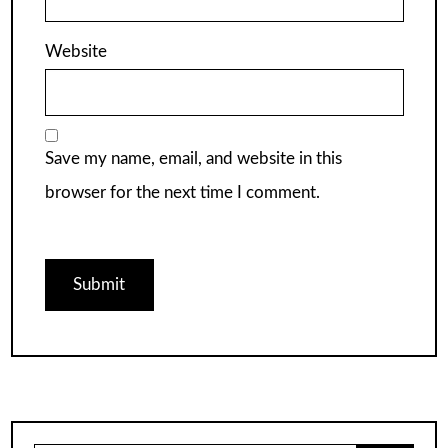
Website
Save my name, email, and website in this
browser for the next time I comment.