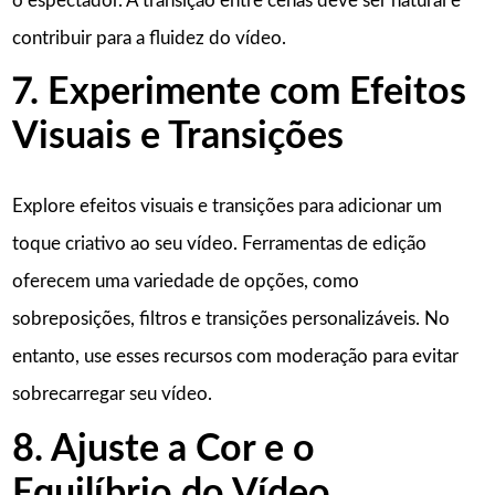
o espectador. A transição entre cenas deve ser natural e
contribuir para a fluidez do vídeo.
7. Experimente com Efeitos
Visuais e Transições
Explore efeitos visuais e transições para adicionar um
toque criativo ao seu vídeo. Ferramentas de edição
oferecem uma variedade de opções, como
sobreposições, filtros e transições personalizáveis. No
entanto, use esses recursos com moderação para evitar
sobrecarregar seu vídeo.
8. Ajuste a Cor e o
Equilíbrio do Vídeo