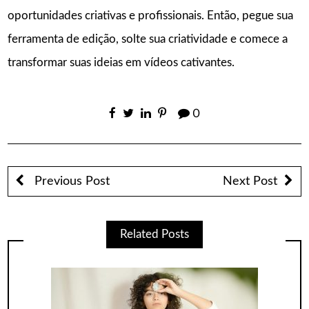
oportunidades criativas e profissionais. Então, pegue sua
ferramenta de edição, solte sua criatividade e comece a
transformar suas ideias em vídeos cativantes.
0
Previous Post
Next Post
Related Posts