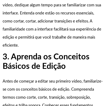
vídeo, dedique algum tempo para se familiarizar com sua
interface. Entenda onde estão os recursos essenciais,
como cortar, cortar, adicionar transições e efeitos. A
familiaridade com a interface facilitará sua experiência de
edição e permitirá que você trabalhe de maneira mais
eficiente.
3. Aprenda os Conceitos
Básicos de Edição
Antes de começar a editar seu primeiro vídeo, familiarize-
se com os conceitos básicos de edição. Compreenda
termos como corte, corte, transição, sobreposição,
efeitos e trilha sonora. Conhecer esses fundamentos