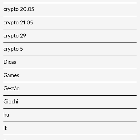
crypto 20.05
crypto 21.05
crypto 29
crypto 5
Dicas
Games
Gestão
Giochi
hu
it