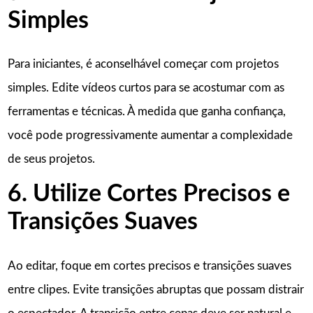
Simples
Para iniciantes, é aconselhável começar com projetos
simples. Edite vídeos curtos para se acostumar com as
ferramentas e técnicas. À medida que ganha confiança,
você pode progressivamente aumentar a complexidade
de seus projetos.
6. Utilize Cortes Precisos e
Transições Suaves
Ao editar, foque em cortes precisos e transições suaves
entre clipes. Evite transições abruptas que possam distrair