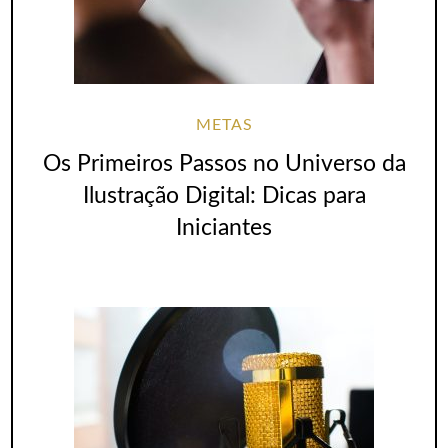
METAS
Os Primeiros Passos no Universo da
Ilustração Digital: Dicas para
Iniciantes