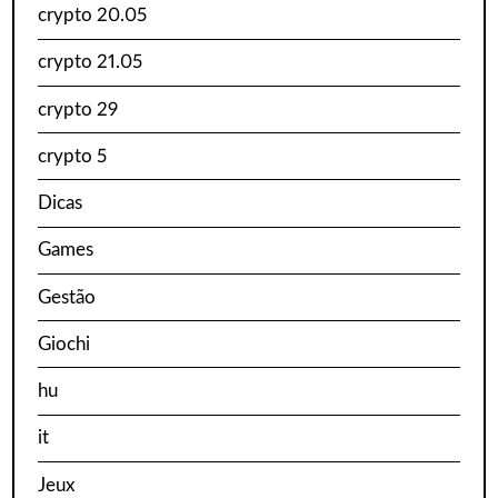
crypto 20.05
crypto 21.05
crypto 29
crypto 5
Dicas
Games
Gestão
Giochi
hu
it
Jeux