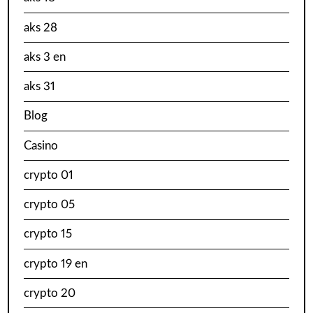
aks 28
aks 3 en
aks 31
Blog
Casino
crypto 01
crypto 05
crypto 15
crypto 19 en
crypto 20