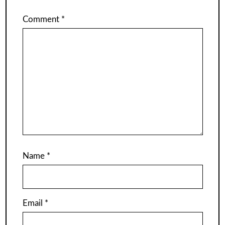
Comment
*
Name
*
Email
*