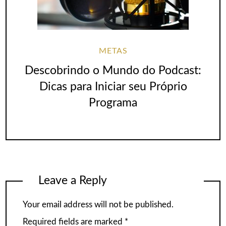
METAS
Descobrindo o Mundo do Podcast:
Dicas para Iniciar seu Próprio
Programa
Leave a Reply
Your email address will not be published.
Required fields are marked
*