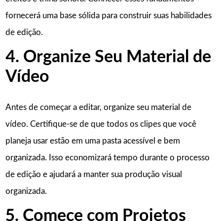
fornecerá uma base sólida para construir suas habilidades
de edição.
4. Organize Seu Material de
Vídeo
Antes de começar a editar, organize seu material de
vídeo. Certifique-se de que todos os clipes que você
planeja usar estão em uma pasta acessível e bem
organizada. Isso economizará tempo durante o processo
de edição e ajudará a manter sua produção visual
organizada.
5. Comece com Projetos