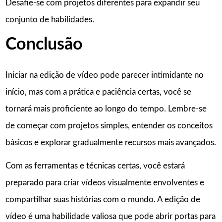
Desafie-se com projetos diferentes para expandir seu
conjunto de habilidades.
Conclusão
Iniciar na edição de vídeo pode parecer intimidante no
início, mas com a prática e paciência certas, você se
tornará mais proficiente ao longo do tempo. Lembre-se
de começar com projetos simples, entender os conceitos
básicos e explorar gradualmente recursos mais avançados.
Com as ferramentas e técnicas certas, você estará
preparado para criar vídeos visualmente envolventes e
compartilhar suas histórias com o mundo. A edição de
vídeo é uma habilidade valiosa que pode abrir portas para