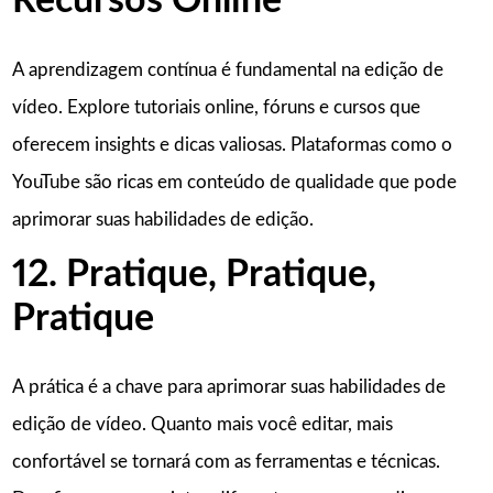
Recursos Online
A aprendizagem contínua é fundamental na edição de
vídeo. Explore tutoriais online, fóruns e cursos que
oferecem insights e dicas valiosas. Plataformas como o
YouTube são ricas em conteúdo de qualidade que pode
aprimorar suas habilidades de edição.
12. Pratique, Pratique,
Pratique
A prática é a chave para aprimorar suas habilidades de
edição de vídeo. Quanto mais você editar, mais
confortável se tornará com as ferramentas e técnicas.