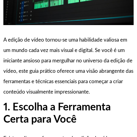
A edição de vídeo tornou-se uma habilidade valiosa em
um mundo cada vez mais visual e digital. Se você é um
iniciante ansioso para mergulhar no universo da edição de
vídeo, este guia prático oferece uma visão abrangente das
ferramentas e técnicas essenciais para começar a criar
conteúdo visualmente impressionante.
1. Escolha a Ferramenta
Certa para Você