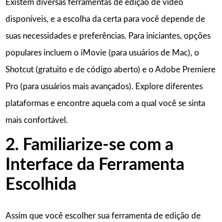
Existem diversas ferramentas de edição de vídeo
disponíveis, e a escolha da certa para você depende de
suas necessidades e preferências. Para iniciantes, opções
populares incluem o iMovie (para usuários de Mac), o
Shotcut (gratuito e de código aberto) e o Adobe Premiere
Pro (para usuários mais avançados). Explore diferentes
plataformas e encontre aquela com a qual você se sinta
mais confortável.
2. Familiarize-se com a
Interface da Ferramenta
Escolhida
Assim que você escolher sua ferramenta de edição de